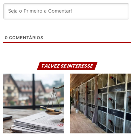
0
COMENTÁRIOS
TALVEZ SE INTERESSE