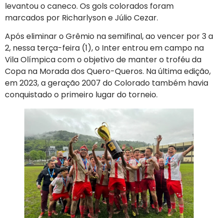
levantou o caneco. Os gols colorados foram
marcados por Richarlyson e Júlio Cezar.
Após eliminar o Grêmio na semifinal, ao vencer por 3 a
2, nessa terça-feira (1), o Inter entrou em campo na
Vila Olímpica com o objetivo de manter o troféu da
Copa na Morada dos Quero-Queros. Na última edição,
em 2023, a geração 2007 do Colorado também havia
conquistado o primeiro lugar do torneio.