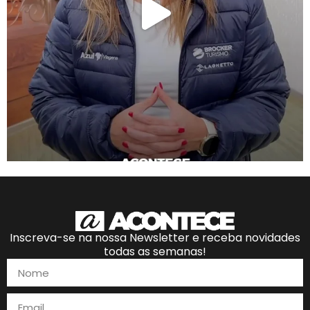
Inscreva-se na nossa Newsletter e receba novidades
todas as semanas!