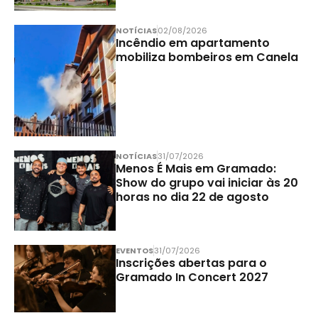
NOTÍCIAS
02/08/2026
Incêndio em apartamento
mobiliza bombeiros em Canela
NOTÍCIAS
31/07/2026
Menos É Mais em Gramado:
Show do grupo vai iniciar às 20
horas no dia 22 de agosto
EVENTOS
31/07/2026
Inscrições abertas para o
Gramado In Concert 2027