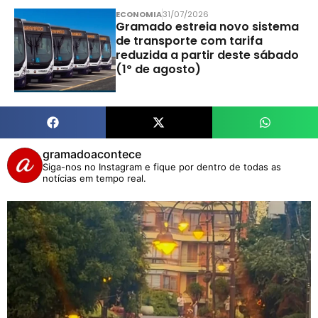
ECONOMIA
31/07/2026
Gramado estreia novo sistema
de transporte com tarifa
reduzida a partir deste sábado
(1º de agosto)
gramadoacontece
Siga-nos no Instagram e fique por dentro de todas as
notícias em tempo real.