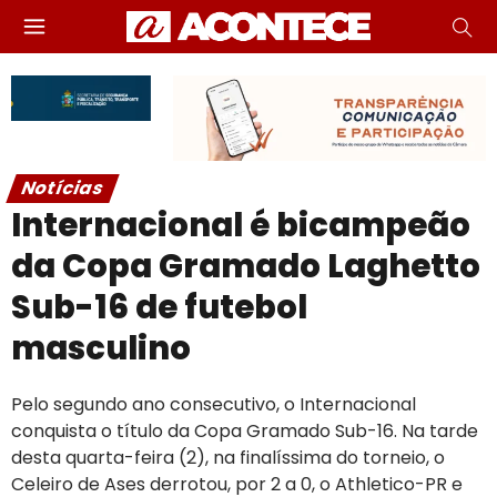
Notícias
Internacional é bicampeão
da Copa Gramado Laghetto
Sub-16 de futebol
masculino
Pelo segundo ano consecutivo, o Internacional
conquista o título da Copa Gramado Sub-16. Na tarde
desta quarta-feira (2), na finalíssima do torneio, o
Celeiro de Ases derrotou, por 2 a 0, o Athletico-PR e