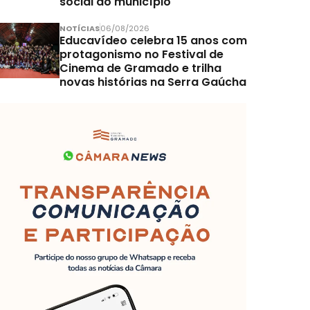
social do município
NOTÍCIAS
06/08/2026
Educavídeo celebra 15 anos com
protagonismo no Festival de
Cinema de Gramado e trilha
novas histórias na Serra Gaúcha