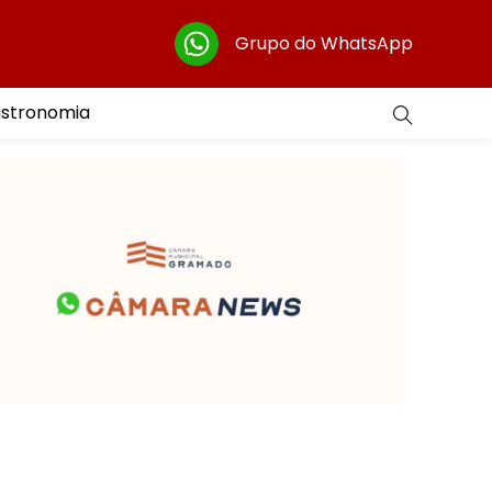
Grupo do WhatsApp
astronomia