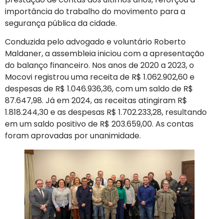
importância do trabalho do movimento para a
segurança pública da cidade.
Conduzida pelo advogado e voluntário Roberto
Maldaner, a assembleia iniciou com a apresentação
do balanço financeiro. Nos anos de 2020 a 2023, o
Mocovi registrou uma receita de R$ 1.062.902,60 e
despesas de R$ 1.046.936,36, com um saldo de R$
87.647,98. Já em 2024, as receitas atingiram R$
1.818.244,30 e as despesas R$ 1.702.233,28, resultando
em um saldo positivo de R$ 203.659,00. As contas
foram aprovadas por unanimidade.