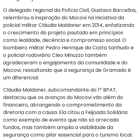
O delegado regional da Polícia Civil, Gustavo Barcellos,
relembrou a inspiração do Mocovi na iniciativa da
policial militar Cláudia Maldaner em 2014, enfatizando
o crescimento do projeto pautado em princípios
como lealdade, decência e compromisso social. O
bombeiro militar Pedro Henrique da Costa Sanhudo e
o policial rodoviário Cleo Minuzzo também
agradeceram o engajamento da comunidade e do
Mocovi, ressaltando que a segurança de Gramado é
um diferencial.
Cláudia Maldaner, subcomandante do 1º BPAT,
destacou que os avanços do Mocovi vão além do
financeiro, abrangendo o comprometimento da
diretoria com a causa. Ela citou a Feijoada Solidária
como exemplo de evento que não só arrecada
fundos, mas também amplia a visibilidade da
segurança como pilar essencial para o turismo local.