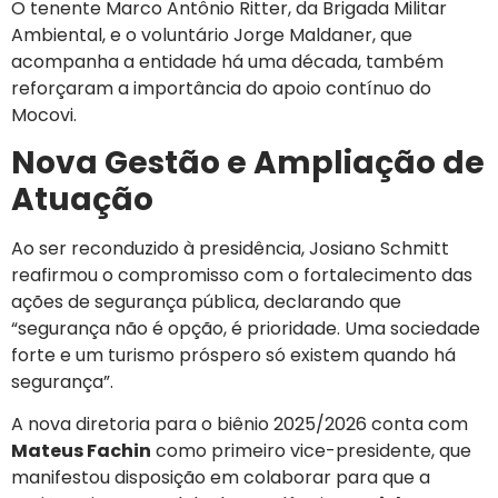
O tenente Marco Antônio Ritter, da Brigada Militar
Ambiental, e o voluntário Jorge Maldaner, que
acompanha a entidade há uma década, também
reforçaram a importância do apoio contínuo do
Mocovi.
Nova Gestão e Ampliação de
Atuação
Ao ser reconduzido à presidência, Josiano Schmitt
reafirmou o compromisso com o fortalecimento das
ações de segurança pública, declarando que
“segurança não é opção, é prioridade. Uma sociedade
forte e um turismo próspero só existem quando há
segurança”.
A nova diretoria para o biênio 2025/2026 conta com
Mateus Fachin
como primeiro vice-presidente, que
manifestou disposição em colaborar para que a