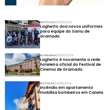
NOTÍCIAS
03/08/2026
Laghetto doa novos uniformes
para equipe do Samu de
Gramado
ECONOMIA
03/08/2026
Laghetto é novamente a rede
hoteleira oficial do Festival de
Cinema de Gramado
NOTÍCIAS
02/08/2026
Incêndio em apartamento
mobiliza bombeiros em Canela