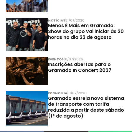
NOTÍCIAS
31/07/2026
Menos É Mais em Gramado:
Show do grupo vai iniciar às 20
horas no dia 22 de agosto
EVENTOS
31/07/2026
Inscrições abertas para o
Gramado In Concert 2027
ECONOMIA
31/07/2026
Gramado estreia novo sistema
de transporte com tarifa
reduzida a partir deste sábado
(1º de agosto)