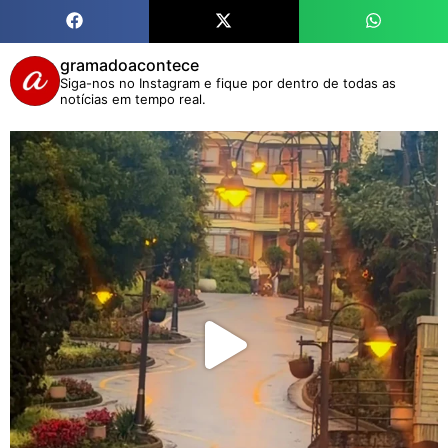
gramadoacontece
Siga-nos no Instagram e fique por dentro de todas as
notícias em tempo real.