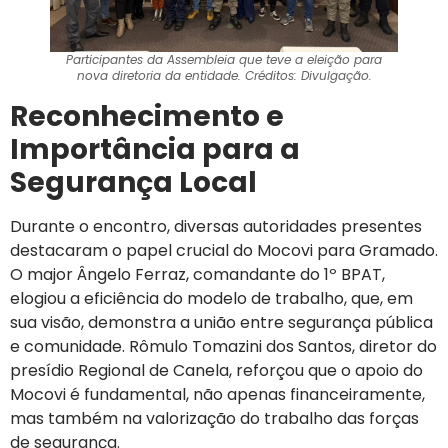
Participantes da Assembleia que teve a eleição para
nova diretoria da entidade. Créditos: Divulgação.
Reconhecimento e
Importância para a
Segurança Local
Durante o encontro, diversas autoridades presentes
destacaram o papel crucial do Mocovi para Gramado.
O major Ângelo Ferraz, comandante do 1º BPAT,
elogiou a eficiência do modelo de trabalho, que, em
sua visão, demonstra a união entre segurança pública
e comunidade. Rômulo Tomazini dos Santos, diretor do
presídio Regional de Canela, reforçou que o apoio do
Mocovi é fundamental, não apenas financeiramente,
mas também na valorização do trabalho das forças
de segurança.