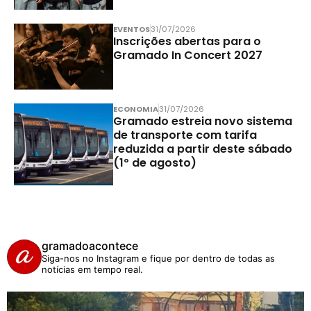
EVENTOS
31/07/2026
Inscrições abertas para o
Gramado In Concert 2027
ECONOMIA
31/07/2026
Gramado estreia novo sistema
de transporte com tarifa
reduzida a partir deste sábado
(1º de agosto)
gramadoacontece
Siga-nos no Instagram e fique por dentro de todas as
notícias em tempo real.