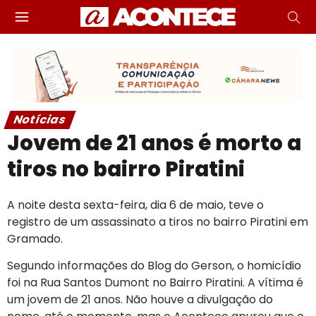
Notícias
Jovem de 21 anos é morto a
tiros no bairro Piratini
A noite desta sexta-feira, dia 6 de maio, teve o
registro de um assassinato a tiros no bairro Piratini em
Gramado.
Segundo informações do Blog do Gerson, o homicídio
foi na Rua Santos Dumont no Bairro Piratini. A vítima é
um jovem de 21 anos. Não houve a divulgação do