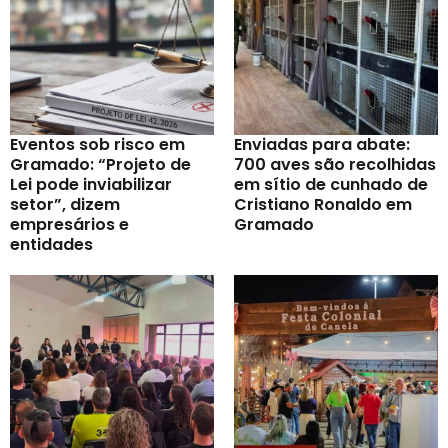
Eventos sob risco em
Enviadas para abate:
Gramado: “Projeto de
700 aves são recolhidas
Lei pode inviabilizar
em sítio de cunhado de
setor”, dizem
Cristiano Ronaldo em
empresários e
Gramado
entidades