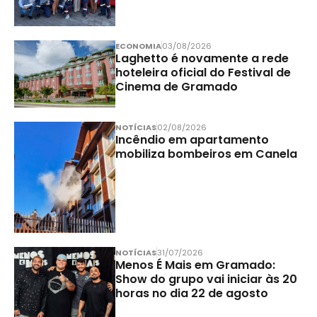
ECONOMIA
03/08/2026
Laghetto é novamente a rede
hoteleira oficial do Festival de
Cinema de Gramado
NOTÍCIAS
02/08/2026
Incêndio em apartamento
mobiliza bombeiros em Canela
NOTÍCIAS
31/07/2026
Menos É Mais em Gramado:
Show do grupo vai iniciar às 20
horas no dia 22 de agosto