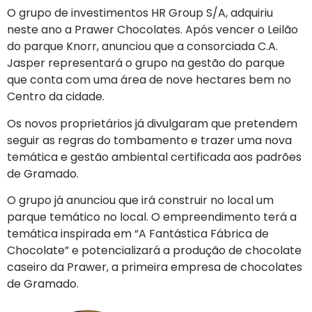
O grupo de investimentos HR Group S/A, adquiriu
neste ano a Prawer Chocolates. Após vencer o Leilão
do parque Knorr, anunciou que a consorciada C.A.
Jasper representará o grupo na gestão do parque
que conta com uma área de nove hectares bem no
Centro da cidade.
Os novos proprietários já divulgaram que pretendem
seguir as regras do tombamento e trazer uma nova
temática e gestão ambiental certificada aos padrões
de Gramado.
O grupo já anunciou que irá construir no local um
parque temático no local. O empreendimento terá a
temática inspirada em “A Fantástica Fábrica de
Chocolate” e potencializará a produção de chocolate
caseiro da Prawer, a primeira empresa de chocolates
de Gramado.