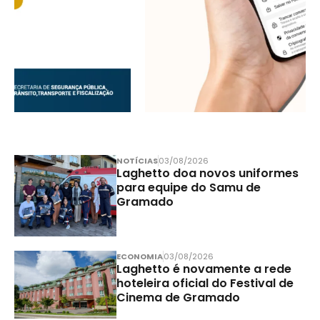
NOTÍCIAS
03/08/2026
Laghetto doa novos uniformes
para equipe do Samu de
Gramado
ECONOMIA
03/08/2026
Laghetto é novamente a rede
hoteleira oficial do Festival de
Cinema de Gramado