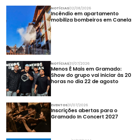
NOTÍCIAS
02/08/2026
Incêndio em apartamento
mobiliza bombeiros em Canela
NOTÍCIAS
31/07/2026
Menos É Mais em Gramado:
Show do grupo vai iniciar às 20
horas no dia 22 de agosto
EVENTOS
31/07/2026
Inscrições abertas para o
Gramado In Concert 2027