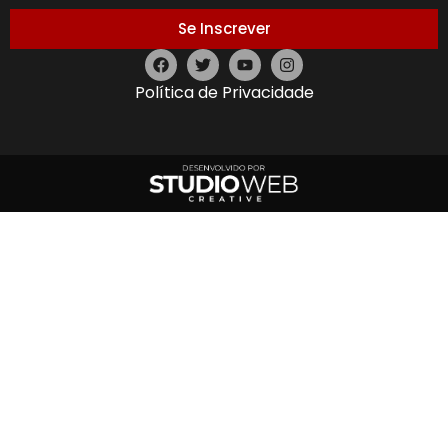
Se Inscrever
Política de Privacidade