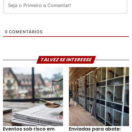
0
COMENTÁRIOS
TALVEZ SE INTERESSE
Eventos sob risco em
Enviadas para abate: