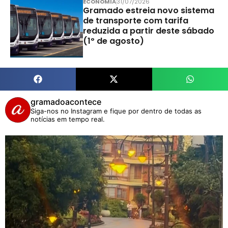
ECONOMIA
31/07/2026
Gramado estreia novo sistema
de transporte com tarifa
reduzida a partir deste sábado
(1º de agosto)
gramadoacontece
Siga-nos no Instagram e fique por dentro de todas as
notícias em tempo real.