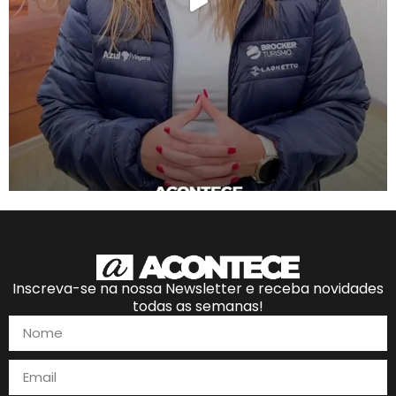
Inscreva-se na nossa Newsletter e receba novidades
todas as semanas!