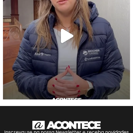
Inscreva-se na nossa Newsletter e receba novidades