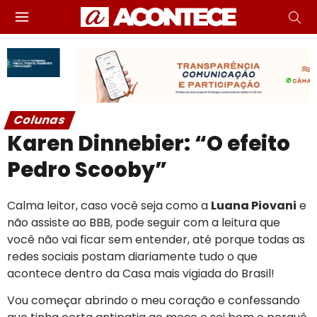
Colunas
Karen Dinnebier: “O efeito
Pedro Scooby”
Calma leitor, caso você seja como a
Luana Piovani
e
não assiste ao BBB, pode seguir com a leitura que
você não vai ficar sem entender, até porque todas as
redes sociais postam diariamente tudo o que
acontece dentro da Casa mais vigiada do Brasil!
Vou começar abrindo o meu coração e confessando