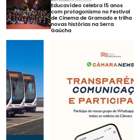
Educavídeo celebra 15 anos
com protagonismo no Festival
de Cinema de Gramado e trilha
novas histórias na Serra
Gaúcha