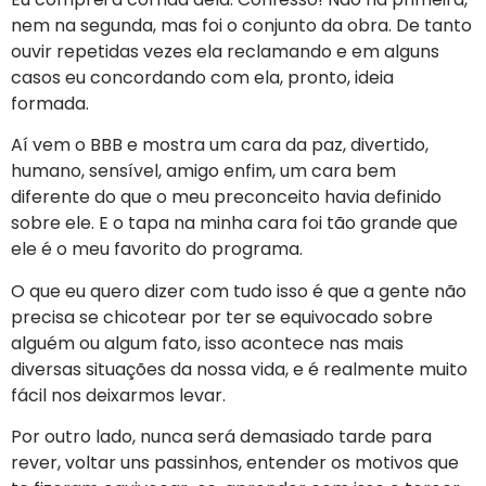
nem na segunda, mas foi o conjunto da obra. De tanto
ouvir repetidas vezes ela reclamando e em alguns
casos eu concordando com ela, pronto, ideia
formada.
Aí vem o BBB e mostra um cara da paz, divertido,
humano, sensível, amigo enfim, um cara bem
diferente do que o meu preconceito havia definido
sobre ele. E o tapa na minha cara foi tão grande que
ele é o meu favorito do programa.
O que eu quero dizer com tudo isso é que a gente não
precisa se chicotear por ter se equivocado sobre
alguém ou algum fato, isso acontece nas mais
diversas situações da nossa vida, e é realmente muito
fácil nos deixarmos levar.
Por outro lado, nunca será demasiado tarde para
rever, voltar uns passinhos, entender os motivos que