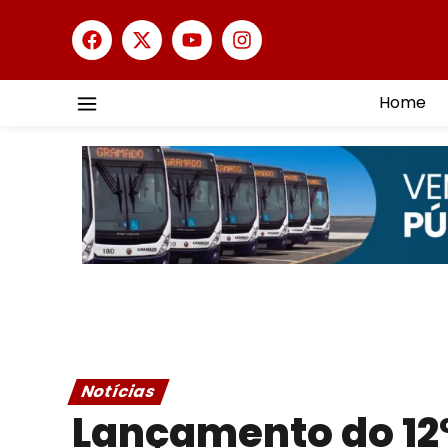
Home
Notícias
Lançamento do 12