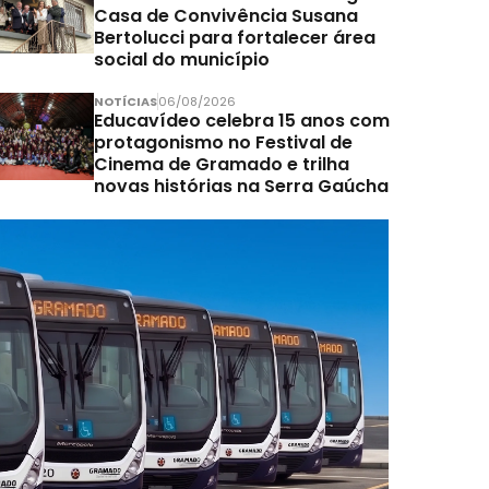
Casa de Convivência Susana
Bertolucci para fortalecer área
social do município
NOTÍCIAS
06/08/2026
Educavídeo celebra 15 anos com
protagonismo no Festival de
Cinema de Gramado e trilha
novas histórias na Serra Gaúcha