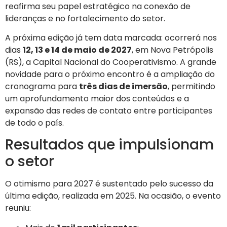
reafirma seu papel estratégico na conexão de
lideranças e no fortalecimento do setor.
A próxima edição já tem data marcada: ocorrerá nos
dias
12, 13 e 14 de maio de 2027
, em Nova Petrópolis
(RS), a Capital Nacional do Cooperativismo. A grande
novidade para o próximo encontro é a ampliação do
cronograma para
três dias de imersão
, permitindo
um aprofundamento maior dos conteúdos e a
expansão das redes de contato entre participantes
de todo o país.
Resultados que impulsionam
o setor
O otimismo para 2027 é sustentado pelo sucesso da
última edição, realizada em 2025. Na ocasião, o evento
reuniu: