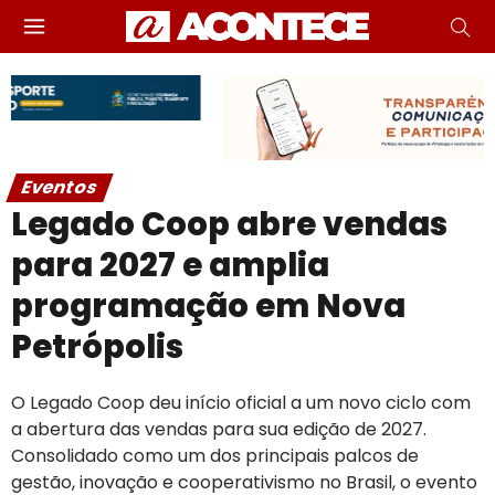
Eventos
Legado Coop abre vendas
para 2027 e amplia
programação em Nova
Petrópolis
O Legado Coop deu início oficial a um novo ciclo com
a abertura das vendas para sua edição de 2027.
Consolidado como um dos principais palcos de
gestão, inovação e cooperativismo no Brasil, o evento