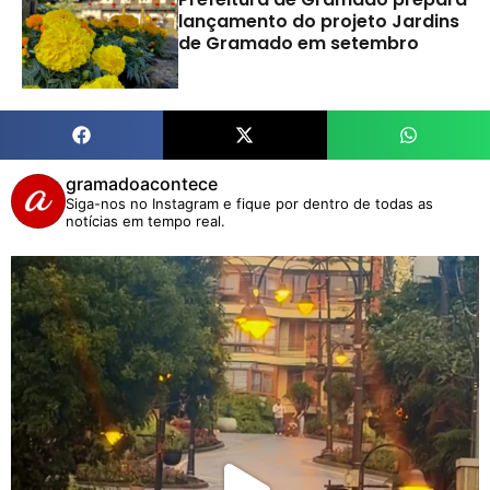
lançamento do projeto Jardins
de Gramado em setembro
gramadoacontece
Siga-nos no Instagram e fique por dentro de todas as
notícias em tempo real.