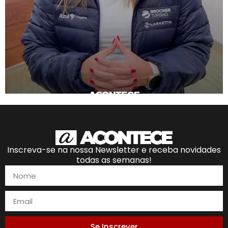
Inscreva-se na nossa Newsletter e receba novidades
todas as semanas!
Se Inscrever