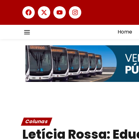
Home
Colunas
Letícia Rossa: Ed