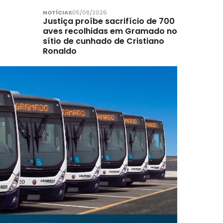
NOTÍCIAS
05/08/2026
Justiça proíbe sacrifício de 700
aves recolhidas em Gramado no
sítio de cunhado de Cristiano
Ronaldo