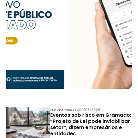
FLAVIO PRESTES
04/08/2026
Eventos sob risco em Gramado:
“Projeto de Lei pode inviabilizar
setor”, dizem empresários e
entidades