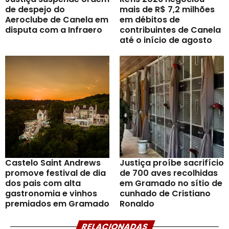
de despejo do
mais de R$ 7,2 milhões
Aeroclube de Canela em
em débitos de
disputa com a Infraero
contribuintes de Canela
até o início de agosto
Castelo Saint Andrews
Justiça proíbe sacrifício
promove festival de dia
de 700 aves recolhidas
dos pais com alta
em Gramado no sítio de
gastronomia e vinhos
cunhado de Cristiano
premiados em Gramado
Ronaldo
RELACIONADAS