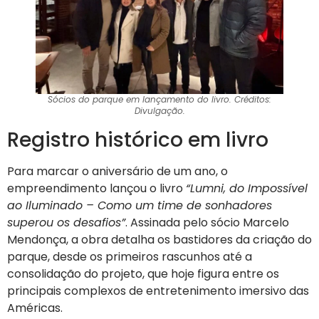
Sócios do parque em lançamento do livro. Créditos:
Divulgação.
Registro histórico em livro
Para marcar o aniversário de um ano, o
empreendimento lançou o livro
“Lumni, do Impossível
ao Iluminado – Como um time de sonhadores
superou os desafios”
. Assinada pelo sócio Marcelo
Mendonça, a obra detalha os bastidores da criação do
parque, desde os primeiros rascunhos até a
consolidação do projeto, que hoje figura entre os
principais complexos de entretenimento imersivo das
Américas.