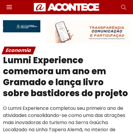
Economia
Lumni Experience
comemora um ano em
Gramado e lança livro
sobre bastidores do projeto
O Lumni Experience completou seu primeiro ano de
atividades consolidando-se como uma das atrações
mais inovadoras do turismo na Serra Gaúcha.
Localizado na Linha Tapera Alemã, no interior de