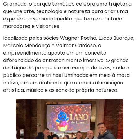
Gramado, o parque temático celebra uma trajetória
que une arte, tecnologia e natureza para criar uma
experiência sensorial inédita que tem encantado
moradores e visitantes.
Idealizado pelos sócios Wagner Rocha, Lucas Buarque,
Marcelo Mendonça e Valmor Cardoso, o
empreendimento aposta em um conceito
diferenciado de entretenimento imersivo. O grande
destaque do parque é o seu campo de luzes, onde o
público percorre trilhas iluminadas em meio à mata
nativa, em um ambiente que combina iluminação
artística, música e os sons da própria natureza.