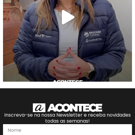
Inscreva-se na nossa Newsletter e receba novidades
todas as semanas!