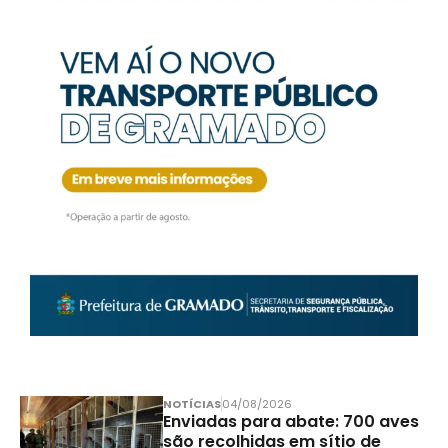
NOTÍCIAS
04/08/2026
Enviadas para abate: 700 aves
são recolhidas em sítio de