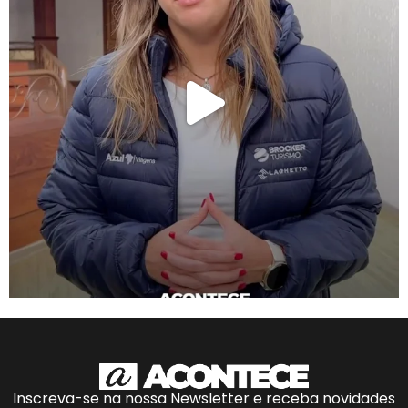
Inscreva-se na nossa Newsletter e receba novidades