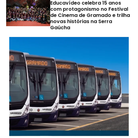
Educavídeo celebra 15 anos
com protagonismo no Festival
de Cinema de Gramado e trilha
novas histórias na Serra
Gaúcha