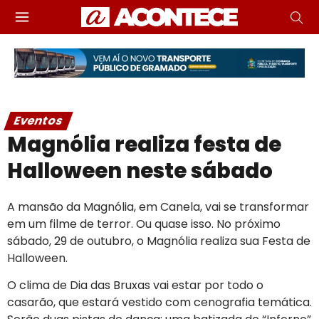
Eventos
Magnólia realiza festa de
Halloween neste sábado
A mansão da Magnólia, em Canela, vai se transformar
em um filme de terror. Ou quase isso. No próximo
sábado, 29 de outubro, o Magnólia realiza sua Festa de
Halloween.
O clima de Dia das Bruxas vai estar por todo o
casarão, que estará vestido com cenografia temática.