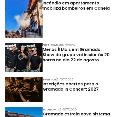
Incêndio em apartamento
mobiliza bombeiros em Canela
NOTÍCIAS
31/07/2026
Menos É Mais em Gramado:
Show do grupo vai iniciar às 20
horas no dia 22 de agosto
EVENTOS
31/07/2026
Inscrições abertas para o
Gramado In Concert 2027
ECONOMIA
31/07/2026
Gramado estreia novo sistema