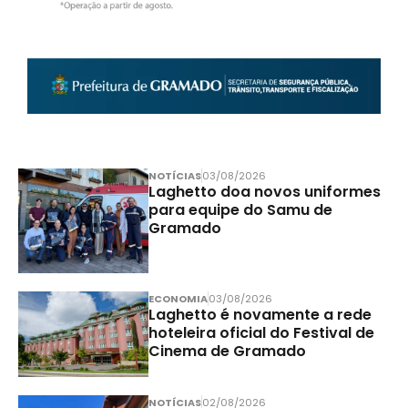
NOTÍCIAS
03/08/2026
Laghetto doa novos uniformes
para equipe do Samu de
Gramado
ECONOMIA
03/08/2026
Laghetto é novamente a rede
hoteleira oficial do Festival de
Cinema de Gramado
NOTÍCIAS
02/08/2026