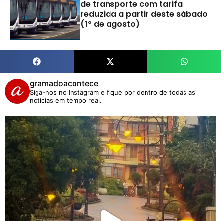
de transporte com tarifa
reduzida a partir deste sábado
(1º de agosto)
gramadoacontece
Siga-nos no Instagram e fique por dentro de todas as
notícias em tempo real.