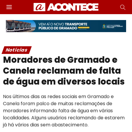
Notícias
Moradores de Gramado e
Canela reclamam de falta
de água em diversos locais
Nos últimos dias as redes sociais em Gramado e
Canela foram palco de muitas reclamações de
moradores informando falta de água em várias
localidades. Alguns usuários reclamando de estarem
já há vários dias sem abastecimento.