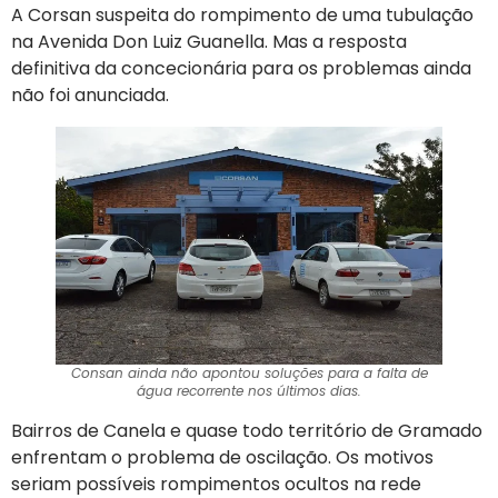
A Corsan suspeita do rompimento de uma tubulação
na Avenida Don Luiz Guanella. Mas a resposta
definitiva da concecionária para os problemas ainda
não foi anunciada.
Consan ainda não apontou soluções para a falta de
água recorrente nos últimos dias.
Bairros de Canela e quase todo território de Gramado
enfrentam o problema de oscilação. Os motivos
seriam possíveis rompimentos ocultos na rede