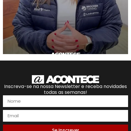
Inscreva-se na nossa Newsletter e receba novidades
todas as semanas!
Se Inscrever