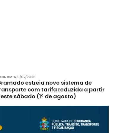
CONOMIA
31/07/2026
ramado estreia novo sistema de
ransporte com tarifa reduzida a partir
este sábado (1º de agosto)