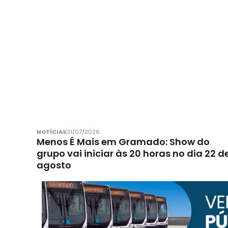
NOTÍCIAS
31/07/2026
Menos É Mais em Gramado: Show do
grupo vai iniciar às 20 horas no dia 22 d
agosto