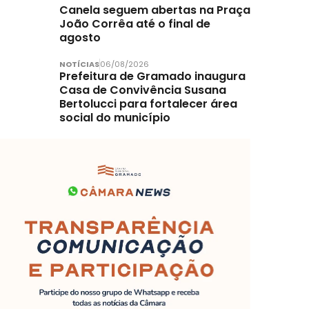
Canela seguem abertas na Praça
João Corrêa até o final de
agosto
NOTÍCIAS
06/08/2026
Prefeitura de Gramado inaugura
Casa de Convivência Susana
Bertolucci para fortalecer área
social do município