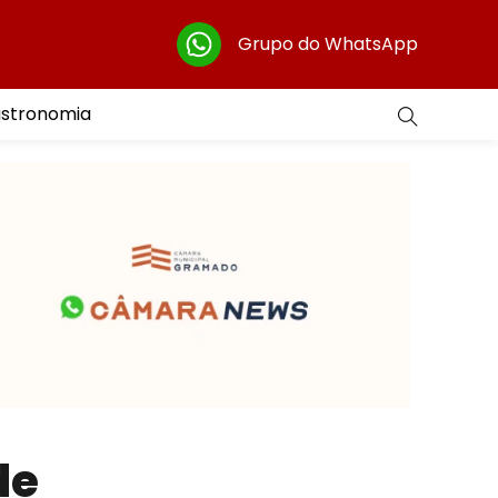
Grupo do WhatsApp
astronomia
de