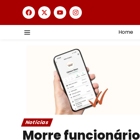
Home
Notícias
Morre funcionário