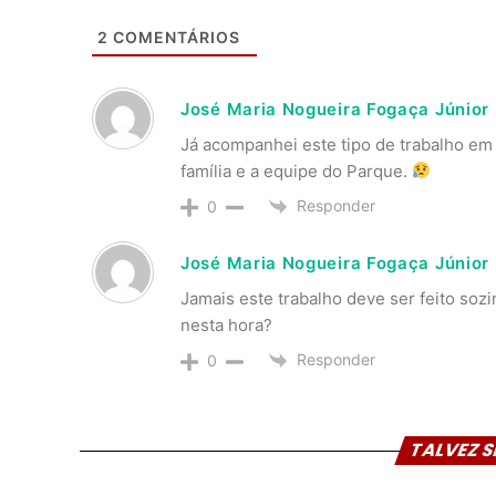
2
COMENTÁRIOS
José Maria Nogueira Fogaça Júnior
Já acompanhei este tipo de trabalho em
família e a equipe do Parque.
Responder
0
José Maria Nogueira Fogaça Júnior
Jamais este trabalho deve ser feito soz
nesta hora?
Responder
0
TALVEZ S