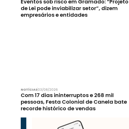
Eventos sob risco em Gramado: “Projeto
de Lei pode inviabilizar setor”, dizem
empresários e entidades
NOTÍCIAS
03/08/2026
Com 17 dias ininterruptos e 268 mil
pessoas, Festa Colonial de Canela bate
recorde histórico de vendas