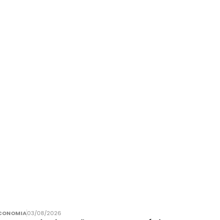
CONOMIA
03/08/2026