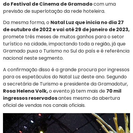
do Festival de Cinema de Gramado
com uma
previsão de superlotação da rede hoteleira.
Da mesma forma, o
Natal Luz que inicia no dia 27
de outubro de 2022 e vai até 29 de janeiro de 2023,
promete três meses de muitos ganhos para o setor
turístico na cidade, impactando toda a região, já que
Gramado puxa o Turismo no Sul do país e é referência
nacional neste segmento.
A confirmação disso é a grande procura por ingressos
para os espetáculos do Natal Luz deste ano. Segundo
a secretária de Turismo e presidente da Gramadotur,
Rosa Helena Volk,
o evento já tem mais de
70 mil
ingressos reservados
antes mesmo da abertura
oficial de vendas nos canais oficiais.