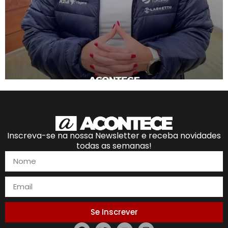
Inscreva-se na nossa Newsletter e receba novidades
todas as semanas!
Se Inscrever