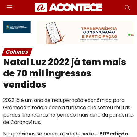
Colunas
Natal Luz 2022 já tem mais
de 70 mil ingressos
vendidos
2022 já é um ano de recuperação econômica para
Gramado e toda a cadeia turística que sofreu muitas
perdas financeiras no período mais duro da pandemia
de Coronavírus.
Nas próximas semanas a cidade sedia a
50ª edição