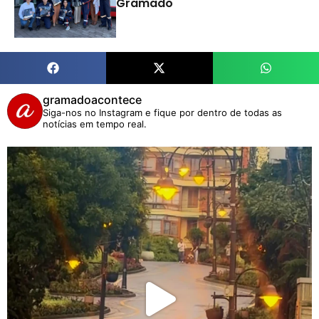
Gramado
gramadoacontece
Siga-nos no Instagram e fique por dentro de todas as
notícias em tempo real.