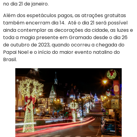
no dia 21 de janeiro.
Além dos espetáculos pagos, as atrações gratuitas
também encerram dia 14. Até o dia 21 será possível
ainda contemplar as decorações da cidade, as luzes e
toda a magia presente em Gramado desde o dia 26
de outubro de 2023, quando ocorreu a chegada do
Papai Noel e o início do maior evento natalino do
Brasil.