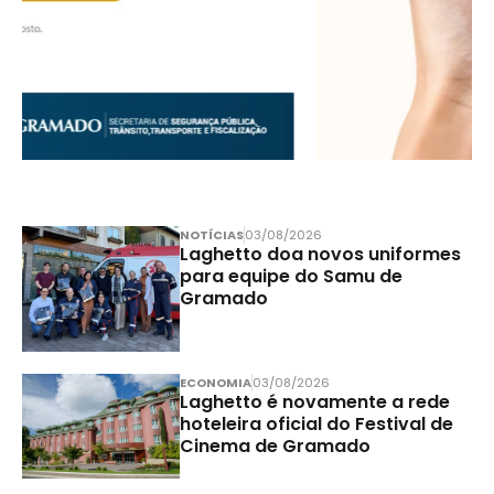
NOTÍCIAS
03/08/2026
Laghetto doa novos uniformes
para equipe do Samu de
Gramado
ECONOMIA
03/08/2026
Laghetto é novamente a rede
hoteleira oficial do Festival de
Cinema de Gramado