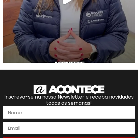
Inscreva-se na nossa Newsletter e receba novidades
todas as semanas!