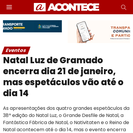
Eventos
Natal Luz de Gramado
encerra dia 21 de janeiro,
mas espetáculos vão até o
dia 14
As apresentações dos quatro grandes espetáculos da
38ª edição do Natal Luz, o Grande Desfile de Natal, a
Fantástica Fábrica de Natal, o Nativitaten e o Reino de
Natal acontecem até o dia 14, mas o evento encerra