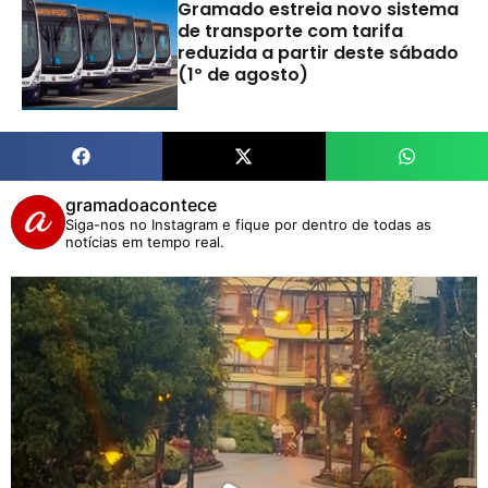
Gramado estreia novo sistema
de transporte com tarifa
reduzida a partir deste sábado
(1º de agosto)
gramadoacontece
Siga-nos no Instagram e fique por dentro de todas as
notícias em tempo real.