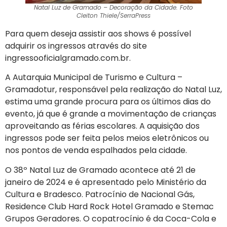
Natal Luz de Gramado – Decoração da Cidade. Foto
Cleiton Thiele/SerraPress
Para quem deseja assistir aos shows é possível
adquirir os ingressos através do site
ingressooficialgramado.com.br.
A Autarquia Municipal de Turismo e Cultura –
Gramadotur, responsável pela realização do Natal Luz,
estima uma grande procura para os últimos dias do
evento, já que é grande a movimentação de crianças
aproveitando as férias escolares. A aquisição dos
ingressos pode ser feita pelos meios eletrônicos ou
nos pontos de venda espalhados pela cidade.
O 38º Natal Luz de Gramado acontece até 21 de
janeiro de 2024 e é apresentado pelo Ministério da
Cultura e Bradesco. Patrocínio de Nacional Gás,
Residence Club Hard Rock Hotel Gramado e Stemac
Grupos Geradores. O copatrocínio é da Coca-Cola e