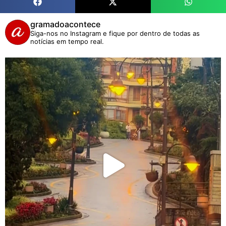
gramadoacontece
Siga-nos no Instagram e fique por dentro de todas as
notícias em tempo real.