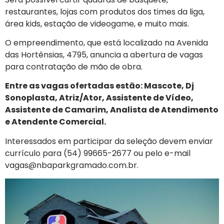
restaurantes, lojas com produtos dos times da liga,
área kids, estação de videogame, e muito mais.
O empreendimento, que está localizado na Avenida
das Hortênsias, 4795, anuncia a abertura de vagas
para contratação de mão de obra.
Entre as vagas ofertadas estão: Mascote, Dj
Sonoplasta, Atriz/Ator, Assistente de Vídeo,
Assistente de Camarim, Analista de Atendimento
e Atendente Comercial.
Interessados em participar da seleção devem enviar
currículo para (54) 99665-2677 ou pelo e-mail
vagas@nbaparkgramado.com.br
.