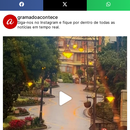
gramadoacontece
Siga-nos no Instagram e fique por dentro de todas as
notícias em tempo real.