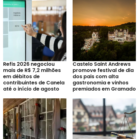
Refis 2026 negociou
Castelo Saint Andrews
mais de R$ 7,2 milhões
promove festival de dia
em débitos de
dos pais com alta
contribuintes de Canela
gastronomia e vinhos
até o início de agosto
premiados em Gramado