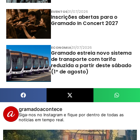
EVENTOS
31/07/2026
Inscrições abertas para o
Gramado In Concert 2027
ECONOMIA
31/07/2026
Gramado estreia novo sistema
de transporte com tarifa
reduzida a partir deste sábado
(1º de agosto)
gramadoacontece
Siga-nos no Instagram e fique por dentro de todas as
notícias em tempo real.