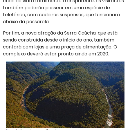
chão de vidro totalmente transparente, os visitantes
também poderão passear em uma espécie de
teleférico, com cadeiras suspensas, que funcionará
abaixo da passarela.
Por fim, a nova atração da Serra Gaúcha, que está
sendo construída desde o início do ano, também
contará com lojas e uma praça de alimentação. O
complexo deverá estar pronto ainda em 2020.