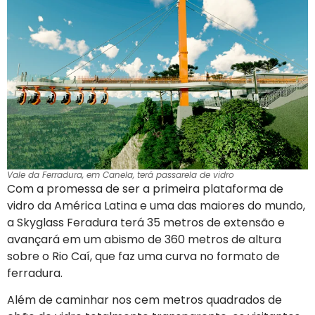
Vale da Ferradura, em Canela, terá passarela de vidro
Com a promessa de ser a primeira plataforma de
vidro da América Latina e uma das maiores do mundo,
a Skyglass Feradura terá 35 metros de extensão e
avançará em um abismo de 360 metros de altura
sobre o Rio Caí, que faz uma curva no formato de
ferradura.
Além de caminhar nos cem metros quadrados de