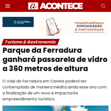
Turismo & Gastronomia
Parque da Ferradura
ganhará passarela de vidro
a 360 metros de altura
O Vale da Ferradura em Canela poderá ser
contemplado de maneira inédita ainda esse ano com
a finalização de um novo e impactante
empreendimento turístico.