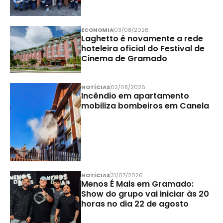
ECONOMIA
03/08/2026
Laghetto é novamente a rede
hoteleira oficial do Festival de
Cinema de Gramado
NOTÍCIAS
02/08/2026
Incêndio em apartamento
mobiliza bombeiros em Canela
NOTÍCIAS
31/07/2026
Menos É Mais em Gramado:
Show do grupo vai iniciar às 20
horas no dia 22 de agosto