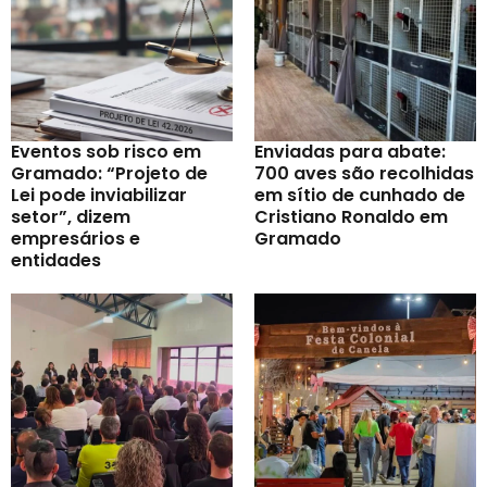
Eventos sob risco em
Enviadas para abate:
Gramado: “Projeto de
700 aves são recolhidas
Lei pode inviabilizar
em sítio de cunhado de
setor”, dizem
Cristiano Ronaldo em
empresários e
Gramado
entidades