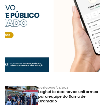
NOTÍCIAS
03/08/2026
Laghetto doa novos uniformes
para equipe do Samu de
Gramado