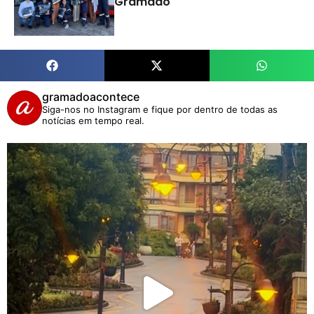
Gramado
gramadoacontece
Siga-nos no Instagram e fique por dentro de todas as
notícias em tempo real.