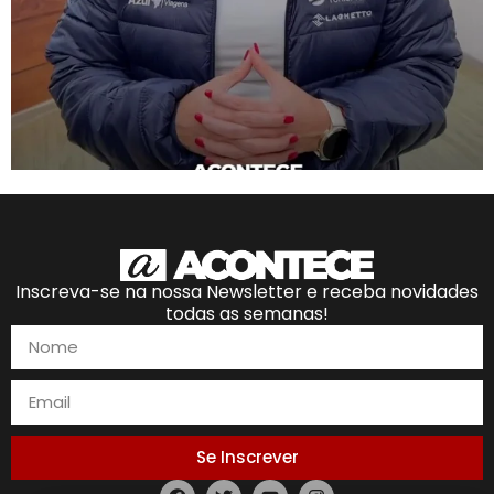
Inscreva-se na nossa Newsletter e receba novidades
todas as semanas!
Se Inscrever