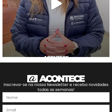
Inscreva-se na nossa Newsletter e receba novidades
todas as semanas!