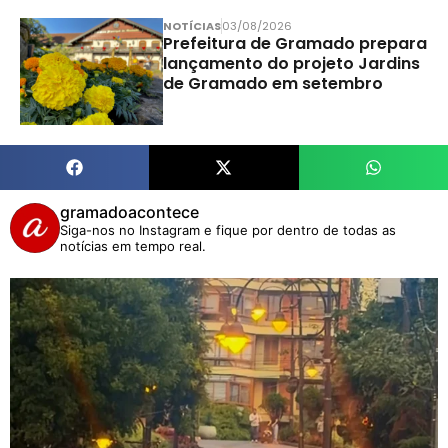
NOTÍCIAS
03/08/2026
Prefeitura de Gramado prepara
lançamento do projeto Jardins
de Gramado em setembro
gramadoacontece
Siga-nos no Instagram e fique por dentro de todas as
notícias em tempo real.