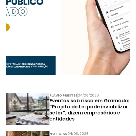
FLAVIO PRESTES
04/08/2026
Eventos sob risco em Gramado:
“Projeto de Lei pode inviabilizar
setor”, dizem empresários e
entidades
NOTÍCIAS
04/08/2026