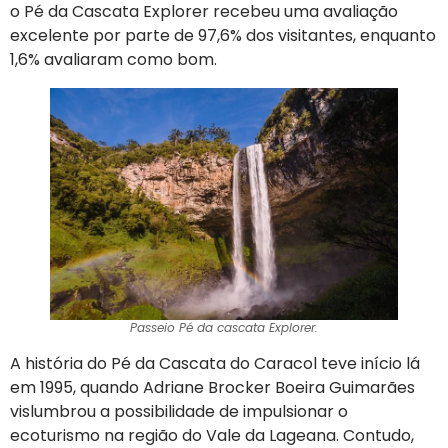
o Pé da Cascata Explorer recebeu uma avaliação
excelente por parte de 97,6% dos visitantes, enquanto
1,6% avaliaram como bom.
Passeio Pé da cascata Explorer.
A história do Pé da Cascata do Caracol teve início lá
em 1995, quando Adriane Brocker Boeira Guimarães
vislumbrou a possibilidade de impulsionar o
ecoturismo na região do Vale da Lageana. Contudo,