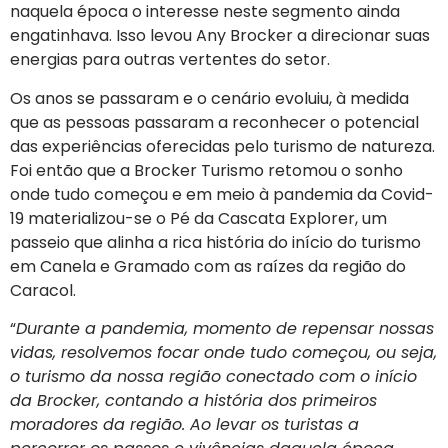
naquela época o interesse neste segmento ainda
engatinhava. Isso levou Any Brocker a direcionar suas
energias para outras vertentes do setor.
Os anos se passaram e o cenário evoluiu, à medida
que as pessoas passaram a reconhecer o potencial
das experiências oferecidas pelo turismo de natureza.
Foi então que a Brocker Turismo retomou o sonho
onde tudo começou e em meio à pandemia da Covid-
19 materializou-se o Pé da Cascata Explorer, um
passeio que alinha a rica história do início do turismo
em Canela e Gramado com as raízes da região do
Caracol.
“
Durante a pandemia, momento de repensar nossas
vidas, resolvemos focar onde tudo começou, ou seja,
o turismo da nossa região conectado com o início
da Brocker, contando a história dos primeiros
moradores da região. Ao levar os turistas a