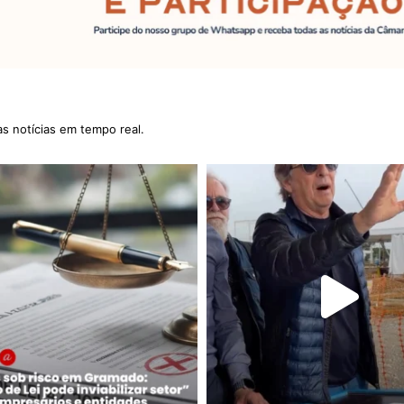
as notícias em tempo real.