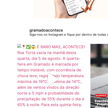
gramadoacontece
Siga-nos no Instagram e fique por dentro de todas 