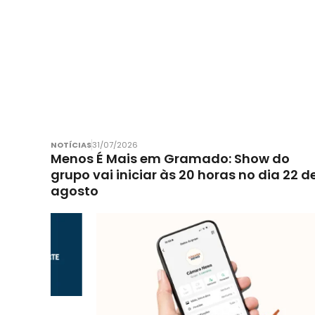
NOTÍCIAS
31/07/2026
Menos É Mais em Gramado: Show do
grupo vai iniciar às 20 horas no dia 22 d
agosto