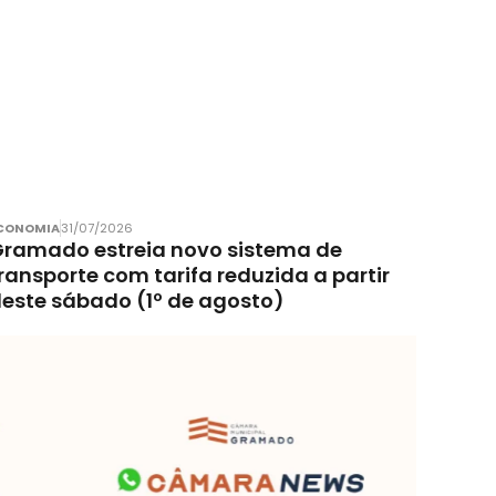
CONOMIA
31/07/2026
ramado estreia novo sistema de
ransporte com tarifa reduzida a partir
este sábado (1º de agosto)