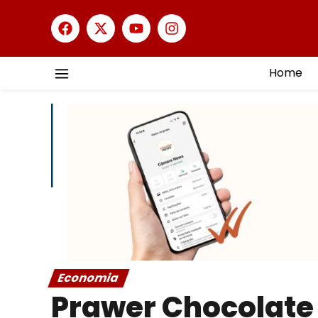
Home
Economia
Prawer Chocolate 