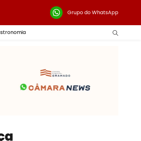
Grupo do WhatsApp
astronomia
ça