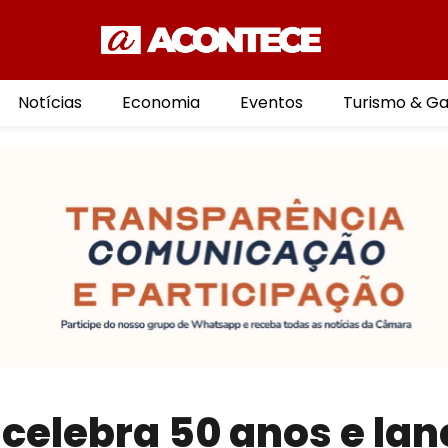
Notícias
Economia
Eventos
Turismo & G
celebra 50 anos e lan