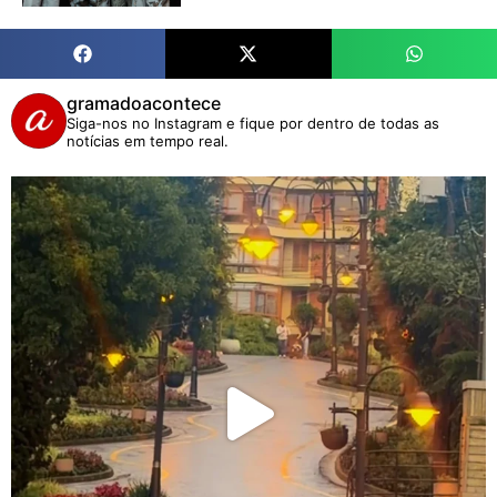
gramadoacontece
Siga-nos no Instagram e fique por dentro de todas as
notícias em tempo real.