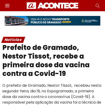
Notícias
Prefeito de Gramado,
Nestor Tissot, recebe a
primeira dose da vacina
contra a Covid-19
O prefeito de Gramado, Nestor Tissot, recebeu nesta
segunda-feira, dia 19, no Expogramado, a primeira
dose da vacina contra o coronavírus (Covid-19). A
responsável pela aplicação da vacina foi a técnica de