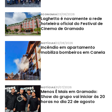
ECONOMIA
03/08/2026
Laghetto é novamente a rede
hoteleira oficial do Festival de
Cinema de Gramado
NOTÍCIAS
02/08/2026
Incêndio em apartamento
mobiliza bombeiros em Canela
NOTÍCIAS
31/07/2026
Menos É Mais em Gramado:
Show do grupo vai iniciar às 20
horas no dia 22 de agosto