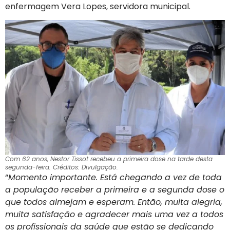
enfermagem Vera Lopes, servidora municipal.
Com 62 anos, Nestor Tissot recebeu a primeira dose na tarde desta
segunda-feira. Créditos: Divulgação.
“
Momento importante. Está chegando a vez de toda
a população receber a primeira e a segunda dose o
que todos almejam e esperam. Então, muita alegria,
muita satisfação e agradecer mais uma vez a todos
os profissionais da saúde que estão se dedicando