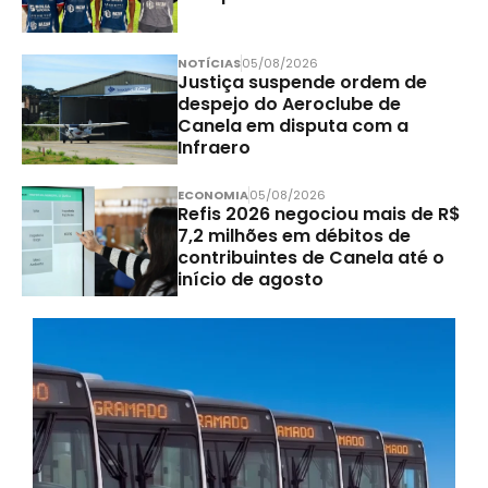
NOTÍCIAS
05/08/2026
Justiça suspende ordem de
despejo do Aeroclube de
Canela em disputa com a
Infraero
ECONOMIA
05/08/2026
Refis 2026 negociou mais de R$
7,2 milhões em débitos de
contribuintes de Canela até o
início de agosto