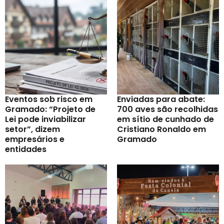
Eventos sob risco em
Enviadas para abate:
Gramado: “Projeto de
700 aves são recolhidas
Lei pode inviabilizar
em sítio de cunhado de
setor”, dizem
Cristiano Ronaldo em
empresários e
Gramado
entidades