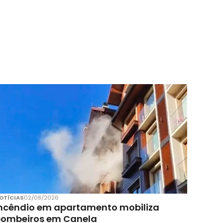
OTÍCIAS
02/08/2026
ncêndio em apartamento mobiliza
bombeiros em Canela