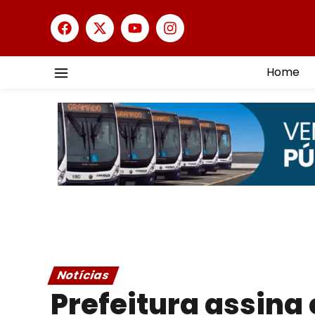
Home
Notícias
Prefeitura assina 