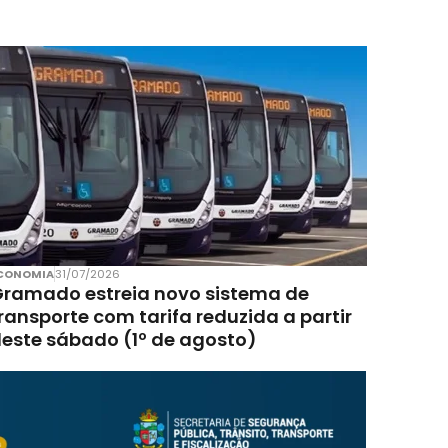
CONOMIA
31/07/2026
ramado estreia novo sistema de
ransporte com tarifa reduzida a partir
este sábado (1º de agosto)