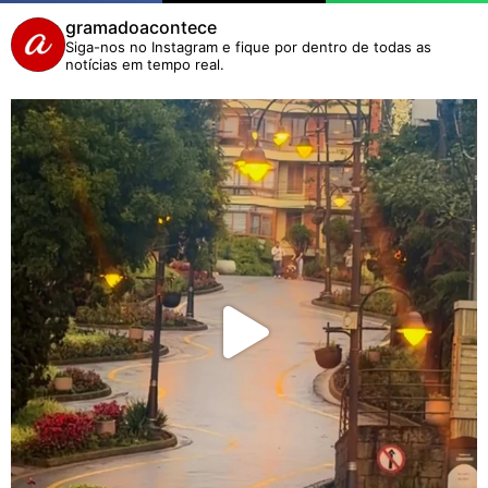
gramadoacontece
Siga-nos no Instagram e fique por dentro de todas as
notícias em tempo real.