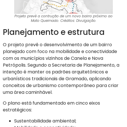
Projeto prevê a contrução de um novo bairro próximo ao
Mato Queimado. Créditos: Divulgação.
Planejamento e estrutura
O projeto prevê o desenvolvimento de um bairro
planejado com foco na mobilidade e conectividade
com os municípios vizinhos de Canela e Nova
Petrópolis. Segundo a Secretaria de Planejamento, a
intenção é manter os padrões arquitetônicos e
urbanísticos tradicionais de Gramado, aplicando
conceitos de urbanismo contemporâneo para criar
uma área caminhável.
O plano está fundamentado em cinco eixos
estratégicos:
Sustentabilidade ambiental;