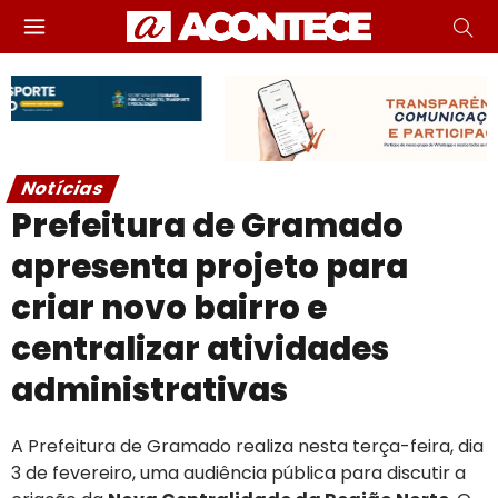
Notícias
Prefeitura de Gramado
apresenta projeto para
criar novo bairro e
centralizar atividades
administrativas
A Prefeitura de Gramado realiza nesta terça-feira, dia
3 de fevereiro, uma audiência pública para discutir a