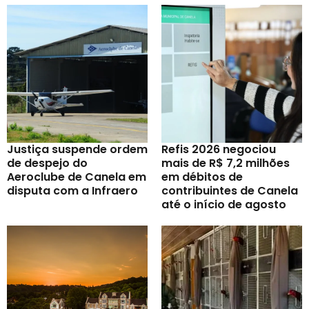
Justiça suspende ordem
Refis 2026 negociou
de despejo do
mais de R$ 7,2 milhões
Aeroclube de Canela em
em débitos de
disputa com a Infraero
contribuintes de Canela
até o início de agosto