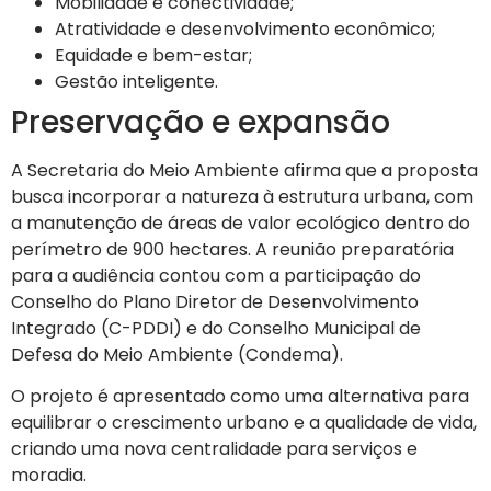
Mobilidade e conectividade;
Atratividade e desenvolvimento econômico;
Equidade e bem-estar;
Gestão inteligente.
Preservação e expansão
A Secretaria do Meio Ambiente afirma que a proposta
busca incorporar a natureza à estrutura urbana, com
a manutenção de áreas de valor ecológico dentro do
perímetro de 900 hectares. A reunião preparatória
para a audiência contou com a participação do
Conselho do Plano Diretor de Desenvolvimento
Integrado (C-PDDI) e do Conselho Municipal de
Defesa do Meio Ambiente (Condema).
O projeto é apresentado como uma alternativa para
equilibrar o crescimento urbano e a qualidade de vida,
criando uma nova centralidade para serviços e
moradia.