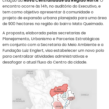
criação da
Nova Centralidade da Região Norte
. O
encontro ocorre às 14h, no auditório do Executivo, e
tem como objetivo apresentar à comunidade o
projeto de expansão urbana planejada para uma área
de 900 hectares na região do bairro Mato Queimado.
A proposta, elaborada pelas secretarias de
Planejamento, Urbanismo e Parcerias Estratégicas
em conjunto com a Secretaria do Meio Ambiente e a
Fundação Luiz Englert, visa estabelecer um novo polo
para centralizar atividades administrativas e
desafogar o atual fluxo do Centro da cidade.