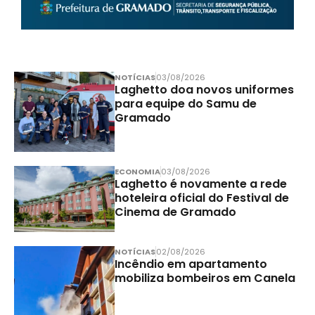
NOTÍCIAS
03/08/2026
Laghetto doa novos uniformes
para equipe do Samu de
Gramado
ECONOMIA
03/08/2026
Laghetto é novamente a rede
hoteleira oficial do Festival de
Cinema de Gramado
NOTÍCIAS
02/08/2026
Incêndio em apartamento
mobiliza bombeiros em Canela