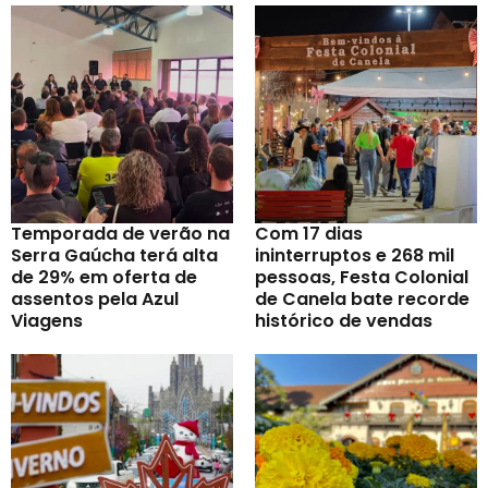
Temporada de verão na
Com 17 dias
Serra Gaúcha terá alta
ininterruptos e 268 mil
de 29% em oferta de
pessoas, Festa Colonial
assentos pela Azul
de Canela bate recorde
Viagens
histórico de vendas