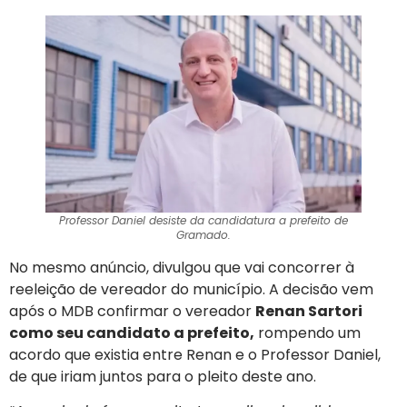
Professor Daniel desiste da candidatura a prefeito de
Gramado.
No mesmo anúncio, divulgou que vai concorrer à
reeleição de vereador do município. A decisão vem
após o MDB confirmar o vereador
Renan Sartori
como seu candidato a prefeito,
rompendo um
acordo que existia entre Renan e o Professor Daniel,
de que iriam juntos para o pleito deste ano.