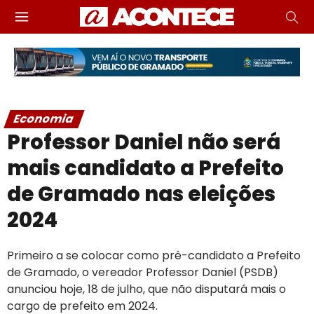
Economia
Professor Daniel não será
mais candidato a Prefeito
de Gramado nas eleições
2024
Primeiro a se colocar como pré-candidato a Prefeito
de Gramado, o vereador Professor Daniel (PSDB)
anunciou hoje, 18 de julho, que não disputará mais o
cargo de prefeito em 2024.