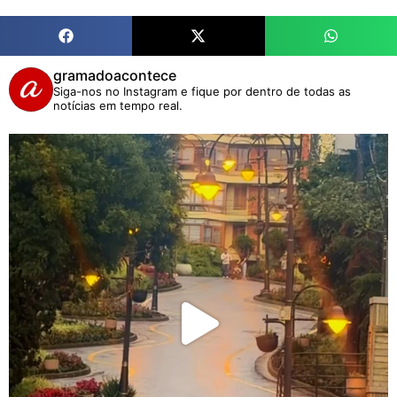
gramadoacontece
Siga-nos no Instagram e fique por dentro de todas as
notícias em tempo real.