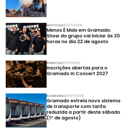
NOTÍCIAS
31/07/2026
Menos É Mais em Gramado:
Show do grupo vai iniciar às 20
horas no dia 22 de agosto
EVENTOS
31/07/2026
Inscrições abertas para o
Gramado In Concert 2027
ECONOMIA
31/07/2026
Gramado estreia novo sistema
de transporte com tarifa
reduzida a partir deste sábado
(1º de agosto)