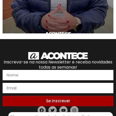
Inscreva-se na nossa Newsletter e receba novidades
todas as semanas!
Se Inscrever