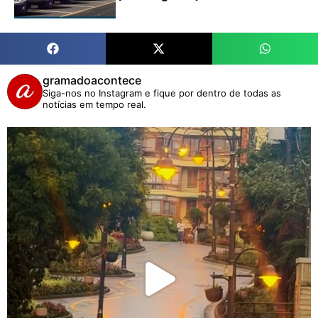
gramadoacontece
Siga-nos no Instagram e fique por dentro de todas as
notícias em tempo real.