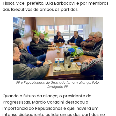
Tissot, vice-prefeito, Luia Barbacovi, e por membros
das Executivas de ambos os partidos.
PP e Republicanos de Gramado firmam aliança. Foto:
Divulgaão PP.
Quando o futuro da aliança, o presidente do
Progressistas, Márcio Coracini, destacou a
importância do Republicanos e que, haverá um
intenso diálogo junto às lideranças dos partidos no