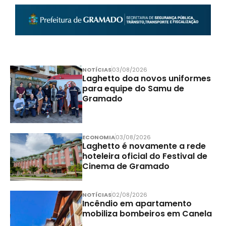
NOTÍCIAS
03/08/2026
Laghetto doa novos uniformes
para equipe do Samu de
Gramado
ECONOMIA
03/08/2026
Laghetto é novamente a rede
hoteleira oficial do Festival de
Cinema de Gramado
NOTÍCIAS
02/08/2026
Incêndio em apartamento
mobiliza bombeiros em Canela