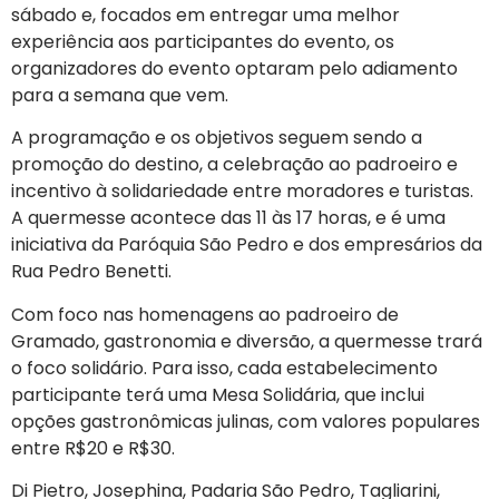
sábado e, focados em entregar uma melhor
experiência aos participantes do evento, os
organizadores do evento optaram pelo adiamento
para a semana que vem.
A programação e os objetivos seguem sendo a
promoção do destino, a celebração ao padroeiro e
incentivo à solidariedade entre moradores e turistas.
A quermesse acontece das 11 às 17 horas, e é uma
iniciativa da Paróquia São Pedro e dos empresários da
Rua Pedro Benetti.
Com foco nas homenagens ao padroeiro de
Gramado, gastronomia e diversão, a quermesse trará
o foco solidário. Para isso, cada estabelecimento
participante terá uma Mesa Solidária, que inclui
opções gastronômicas julinas, com valores populares
entre R$20 e R$30.
Di Pietro, Josephina, Padaria São Pedro, Tagliarini,