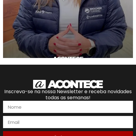
Inscreva-se na nossa Newsletter e receba novidades
todas as semanas!