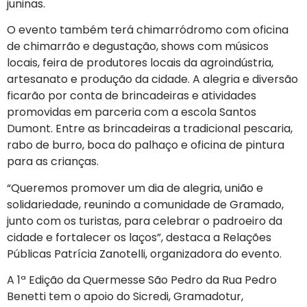
juninas.
O evento também terá chimarródromo com oficina
de chimarrão e degustação, shows com músicos
locais, feira de produtores locais da agroindústria,
artesanato e produção da cidade. A alegria e diversão
ficarão por conta de brincadeiras e atividades
promovidas em parceria com a escola Santos
Dumont. Entre as brincadeiras a tradicional pescaria,
rabo de burro, boca do palhaço e oficina de pintura
para as crianças.
“Queremos promover um dia de alegria, união e
solidariedade, reunindo a comunidade de Gramado,
junto com os turistas, para celebrar o padroeiro da
cidade e fortalecer os laços”, destaca a Relações
Públicas Patrícia Zanotelli, organizadora do evento.
A 1ª Edição da Quermesse São Pedro da Rua Pedro
Benetti tem o apoio do Sicredi, Gramadotur,