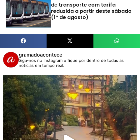
de transporte com tarifa
reduzida a partir deste sábado
(1º de agosto)
gramadoacontece
Siga-nos no Instagram e fique por dentro de todas as
notícias em tempo real.