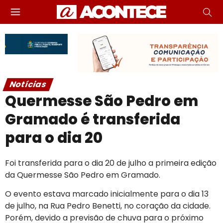
Notícias
Quermesse São Pedro em
Gramado é transferida
para o dia 20
Foi transferida para o dia 20 de julho a primeira edição
da Quermesse São Pedro em Gramado.
O evento estava marcado inicialmente para o dia 13
de julho, na Rua Pedro Benetti, no coração da cidade.
Porém, devido a previsão de chuva para o próximo