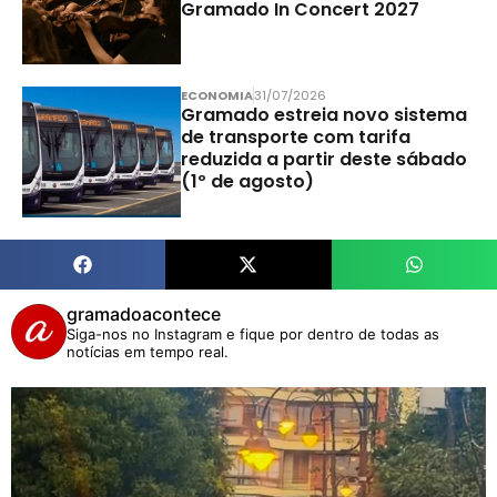
Gramado In Concert 2027
ECONOMIA
31/07/2026
Gramado estreia novo sistema
de transporte com tarifa
reduzida a partir deste sábado
(1º de agosto)
gramadoacontece
Siga-nos no Instagram e fique por dentro de todas as
notícias em tempo real.