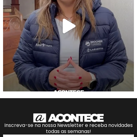
Inscreva-se na nossa Newsletter e receba novidades
todas as semanas!