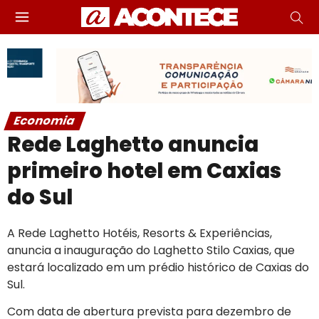
Economia
Rede Laghetto anuncia
primeiro hotel em Caxias
do Sul
A Rede Laghetto Hotéis, Resorts & Experiências,
anuncia a inauguração do Laghetto Stilo Caxias, que
estará localizado em um prédio histórico de Caxias do
Sul.
Com data de abertura prevista para dezembro de