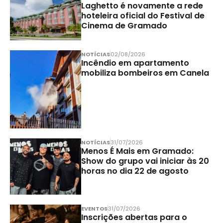
Laghetto é novamente a rede
hoteleira oficial do Festival de
Cinema de Gramado
NOTÍCIAS
02/08/2026
Incêndio em apartamento
mobiliza bombeiros em Canela
NOTÍCIAS
31/07/2026
Menos É Mais em Gramado:
Show do grupo vai iniciar às 20
horas no dia 22 de agosto
EVENTOS
31/07/2026
Inscrições abertas para o