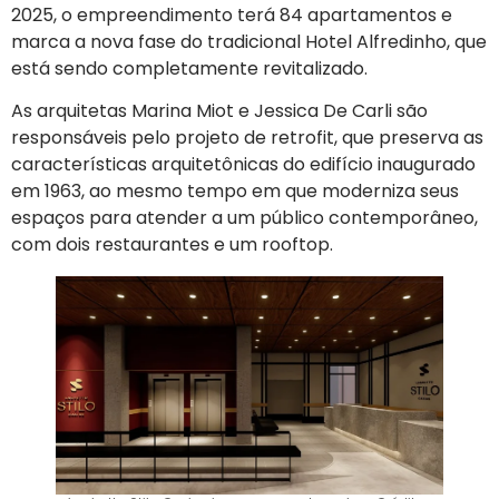
2025, o empreendimento terá 84 apartamentos e
marca a nova fase do tradicional Hotel Alfredinho, que
está sendo completamente revitalizado.
As arquitetas Marina Miot e Jessica De Carli são
responsáveis pelo projeto de retrofit, que preserva as
características arquitetônicas do edifício inaugurado
em 1963, ao mesmo tempo em que moderniza seus
espaços para atender a um público contemporâneo,
com dois restaurantes e um rooftop.