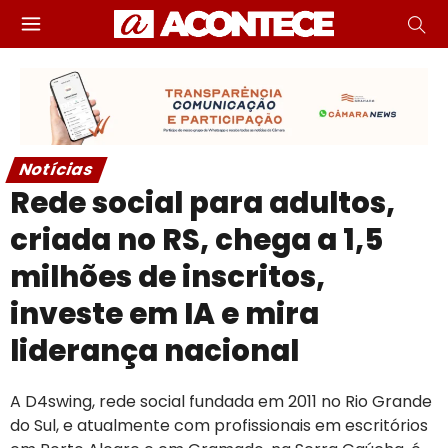
Notícias
Rede social para adultos,
criada no RS, chega a 1,5
milhões de inscritos,
investe em IA e mira
liderança nacional
A D4swing, rede social fundada em 2011 no Rio Grande
do Sul, e atualmente com profissionais em escritórios