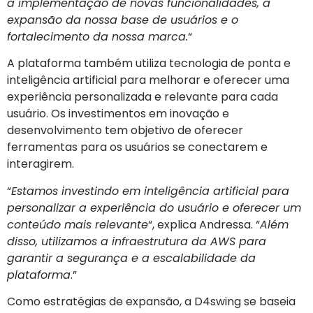
a implementação de novas funcionalidades, a
expansão da nossa base de usuários e o
fortalecimento da nossa marca.
“
A plataforma também utiliza tecnologia de ponta e
inteligência artificial para melhorar e oferecer uma
experiência personalizada e relevante para cada
usuário. Os investimentos em inovação e
desenvolvimento tem objetivo de oferecer
ferramentas para os usuários se conectarem e
interagirem.
“
Estamos investindo em inteligência artificial para
personalizar a experiência do usuário e oferecer um
conteúdo mais relevante
“, explica Andressa. “
Além
disso, utilizamos a infraestrutura da AWS para
garantir a segurança e a escalabilidade da
plataforma
.”
Como estratégias de expansão, a D4swing se baseia