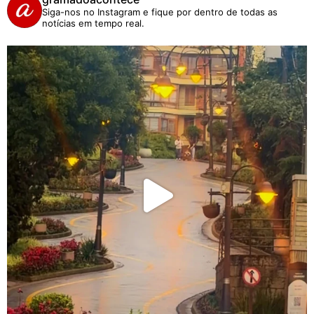
Siga-nos no Instagram e fique por dentro de todas as
notícias em tempo real.