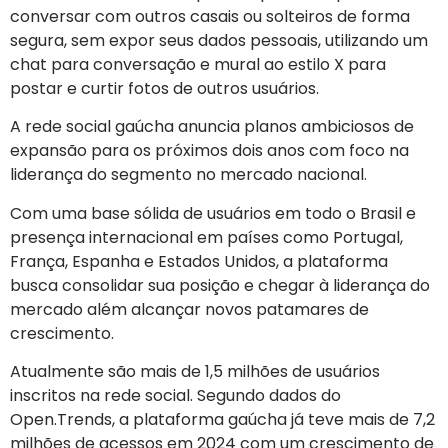
conversar com outros casais ou solteiros de forma
segura, sem expor seus dados pessoais, utilizando um
chat para conversação e mural ao estilo X para
postar e curtir fotos de outros usuários.
A rede social gaúcha anuncia planos ambiciosos de
expansão para os próximos dois anos com foco na
liderança do segmento no mercado nacional.
Com uma base sólida de usuários em todo o Brasil e
presença internacional em países como Portugal,
França, Espanha e Estados Unidos, a plataforma
busca consolidar sua posição e chegar à liderança do
mercado além alcançar novos patamares de
crescimento.
Atualmente são mais de 1,5 milhões de usuários
inscritos na rede social. Segundo dados do
Open.Trends, a plataforma gaúcha já teve mais de 7,2
milhões de acessos em 2024 com um crescimento de