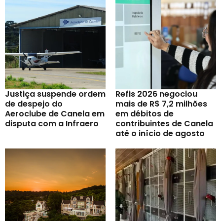
Justiça suspende ordem
Refis 2026 negociou
de despejo do
mais de R$ 7,2 milhões
Aeroclube de Canela em
em débitos de
disputa com a Infraero
contribuintes de Canela
até o início de agosto