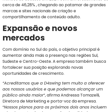
cerca de 46,28% , chegando ao patamar de grandes
marcas e sites nacionais de criação e
compartilhamento de conteúdo adulto.
Expansão e novos
mercados
Com domínio no Sul do país, o objetivo principal é
aumentar ainda mais a presença nas regiões Sul,
Sudeste e Centro-Oeste. A empresa também busca
fortalecer sua posição explorando novas
oportunidades de crescimento.
“Acreditamos que a D4swing tem muito a oferecer
aos nossos usuários e que podemos alcançar um
público ainda maior
“, afirma Andressa Tomazelli,
Diretora de Marketing e porta-voz da empresa.
“
Nossos planos para os próximos dois anos incluem