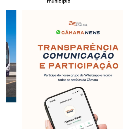
município