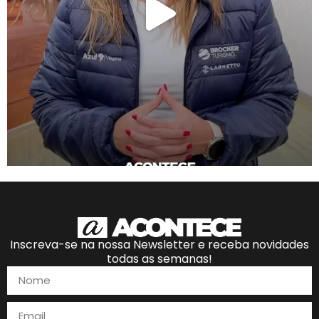
Inscreva-se na nossa Newsletter e receba novidades
todas as semanas!