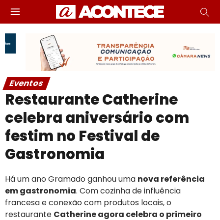
Eventos
Restaurante Catherine
celebra aniversário com
festim no Festival de
Gastronomia
Há um ano Gramado ganhou uma
nova referência
em gastronomia
. Com cozinha de influência
francesa e conexão com produtos locais, o
restaurante
Catherine agora celebra o primeiro