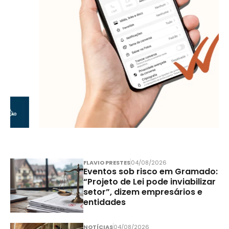
FLAVIO PRESTES
04/08/2026
Eventos sob risco em Gramado:
“Projeto de Lei pode inviabilizar
setor”, dizem empresários e
entidades
NOTÍCIAS
04/08/2026