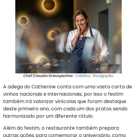
Chef Claudia Krauspenhar
. Créditos; Divulgação.
A adega do Catherine conta com uma vasta carta de
vinhos nacionais e internacionais, por isso o festim
também irá valorizar vinícolas que foram destaque
deste primeiro ano, com cada um dos pratos sendo
harmonizado por um diferente rótulo.
Além do festim, o restaurante também prepara
outras ações para comemorar o aniversário, como