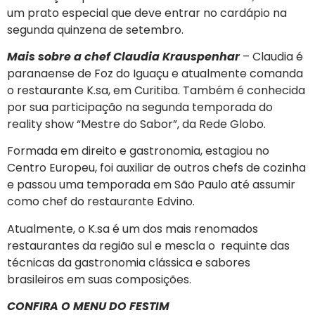
um prato especial que deve entrar no cardápio na
segunda quinzena de setembro.
Mais sobre a chef Claudia Krauspenhar
– Claudia é
paranaense de Foz do Iguaçu e atualmente comanda
o restaurante K.sa, em Curitiba. Também é conhecida
por sua participação na segunda temporada do
reality show “Mestre do Sabor”, da Rede Globo.
Formada em direito e gastronomia, estagiou no
Centro Europeu, foi auxiliar de outros chefs de cozinha
e passou uma temporada em São Paulo até assumir
como chef do restaurante Edvino.
Atualmente, o K.sa é um dos mais renomados
restaurantes da região sul e mescla o requinte das
técnicas da gastronomia clássica e sabores
brasileiros em suas composições.
CONFIRA O MENU DO FESTIM