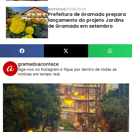
NOTÍCIAS
03/08/2026
Prefeitura de Gramado prepara
lançamento do projeto Jardins
de Gramado em setembro
gramadoacontece
Siga-nos no Instagram e fique por dentro de todas as
notícias em tempo real.