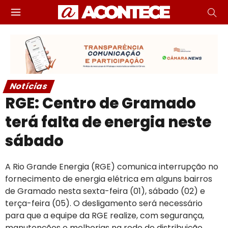
Notícias
RGE: Centro de Gramado
terá falta de energia neste
sábado
A Rio Grande Energia (RGE) comunica interrupção no
fornecimento de energia elétrica em alguns bairros
de Gramado nesta sexta-feira (01), sábado (02) e
terça-feira (05). O desligamento será necessário
para que a equipe da RGE realize, com segurança,
manutenções e melhorias na rede de distribuição