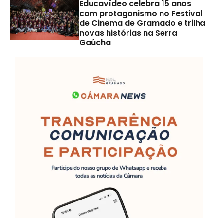
Educavídeo celebra 15 anos
com protagonismo no Festival
de Cinema de Gramado e trilha
novas histórias na Serra
Gaúcha