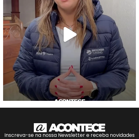
Inscreva-se na nossa Newsletter e receba novidades