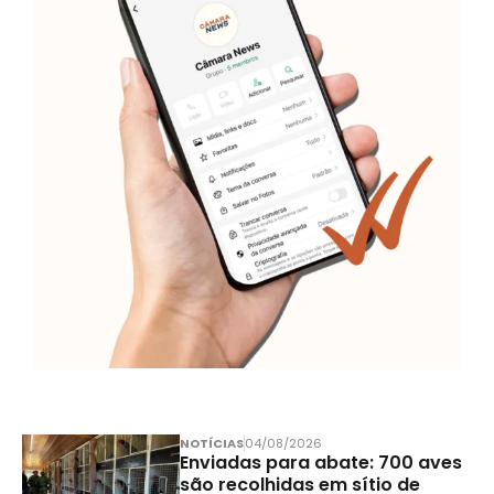
NOTÍCIAS
04/08/2026
Enviadas para abate: 700 aves
são recolhidas em sítio de