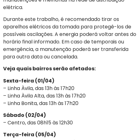
elétrica.
Durante este trabalho, é recomendado tirar os
aparelhos elétricos da tomada para protegê-los de
possíveis oscilações. A energia poderá voltar antes do
horário final informado. Em caso de temporais ou
emergência, a manutenção poderá ser transferida
para outra data ou cancelada.
Veja quais bairros serão afetados:
Sexta-feira (01/04)
– Linha Àvila, das 13h às 17h20
– Linha Àvila Alta, das 13h às 17h20
– Linha Bonita, das 13h às 17h20
Sábado (02/04)
– Centro, das 08h15 às 12h30
Terça-feira (05/04)