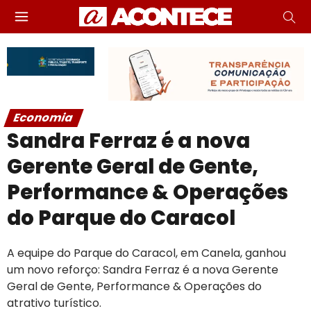
Economia
Sandra Ferraz é a nova
Gerente Geral de Gente,
Performance & Operações
do Parque do Caracol
A equipe do Parque do Caracol, em Canela, ganhou
um novo reforço: Sandra Ferraz é a nova Gerente
Geral de Gente, Performance & Operações do
atrativo turístico.