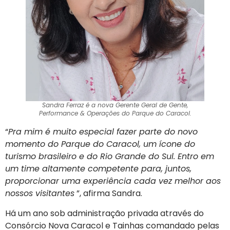
Sandra Ferraz é a nova Gerente Geral de Gente,
Performance & Operações do Parque do Caracol.
“
Pra mim é muito especial fazer parte do novo
momento do Parque do Caracol, um ícone do
turismo brasileiro e do Rio Grande do Sul. Entro em
um time altamente competente para, juntos,
proporcionar uma experiência cada vez melhor aos
nossos visitantes
”, afirma Sandra.
Há um ano sob administração privada através do
Consórcio Nova Caracol e Tainhas comandado pelas