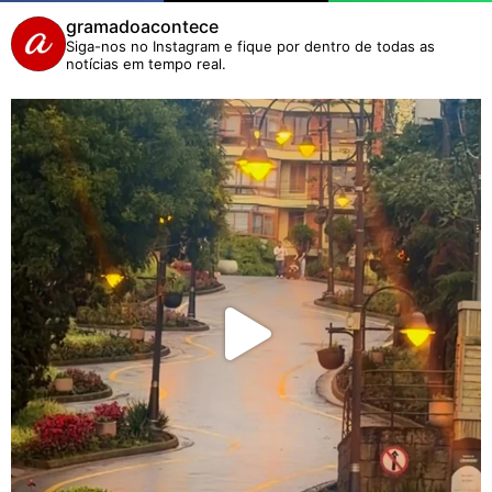
gramadoacontece
Siga-nos no Instagram e fique por dentro de todas as
notícias em tempo real.