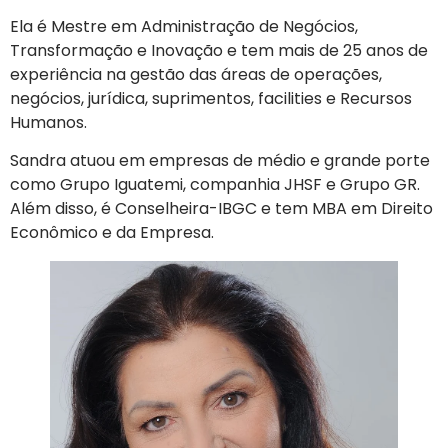
Ela é Mestre em Administração de Negócios,
Transformação e Inovação e tem mais de 25 anos de
experiência na gestão das áreas de operações,
negócios, jurídica, suprimentos, facilities e Recursos
Humanos.
Sandra atuou em empresas de médio e grande porte
como Grupo Iguatemi, companhia JHSF e Grupo GR.
Além disso, é Conselheira-IBGC e tem MBA em Direito
Econômico e da Empresa.