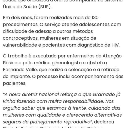
Único de Saúde (SUS).
Em dois anos, foram realizados mais de 130
procedimentos. O serviço atende adolescentes com
dificuldade de adesão a outros métodos
contraceptivos, mulheres em situação de
vulnerabilidade e pacientes com diagnóstico de HIV.
O trabalho é executado por enfermeiras da Atenção
Básica e pelo médico ginecologista e obstetra
Fernando Valle, que realiza a colocação e a retirada
do implante. O processo inclui acompanhamento das
pacientes.
“A nova diretriz nacional reforça o que Gramado já
vinha fazendo com muita responsabilidade. Nos
orgulha saber que estamos à frente, cuidando das
mulheres com qualidade e oferecendo alternativas
seguras de planejamento reprodutivo
“, declarou