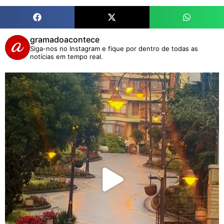
gramadoacontece
Siga-nos no Instagram e fique por dentro de todas as
notícias em tempo real.