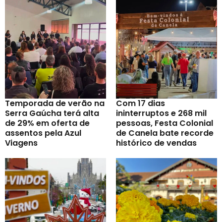
Temporada de verão na
Com 17 dias
Serra Gaúcha terá alta
ininterruptos e 268 mil
de 29% em oferta de
pessoas, Festa Colonial
assentos pela Azul
de Canela bate recorde
Viagens
histórico de vendas