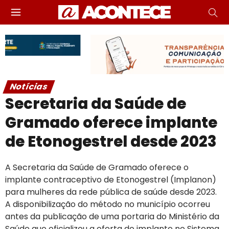
Notícias
Secretaria da Saúde de
Gramado oferece implante
de Etonogestrel desde 2023
A Secretaria da Saúde de Gramado oferece o
implante contraceptivo de Etonogestrel (Implanon)
para mulheres da rede pública de saúde desde 2023.
A disponibilização do método no município ocorreu
antes da publicação de uma portaria do Ministério da
Saúde que oficializou a oferta do implante no Sistema