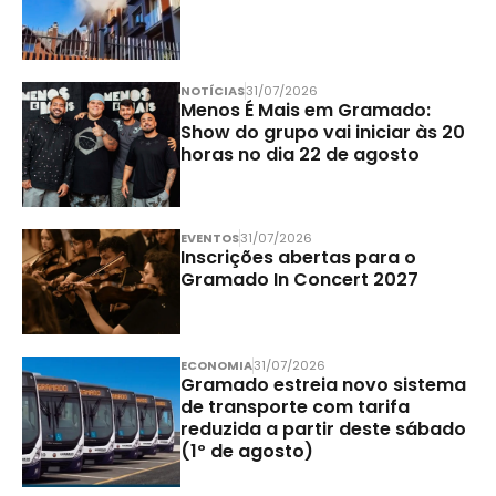
NOTÍCIAS
31/07/2026
Menos É Mais em Gramado:
Show do grupo vai iniciar às 20
horas no dia 22 de agosto
EVENTOS
31/07/2026
Inscrições abertas para o
Gramado In Concert 2027
ECONOMIA
31/07/2026
Gramado estreia novo sistema
de transporte com tarifa
reduzida a partir deste sábado
(1º de agosto)