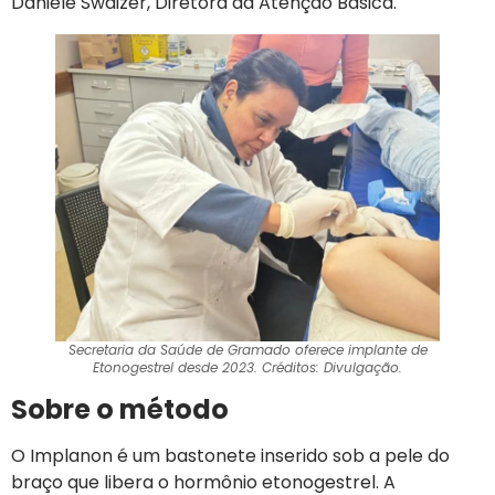
Daniele Swaizer, Diretora da Atenção Básica.
Secretaria da Saúde de Gramado oferece implante de
Etonogestrel desde 2023. Créditos: Divulgação.
Sobre o método
O Implanon é um bastonete inserido sob a pele do
braço que libera o hormônio etonogestrel. A