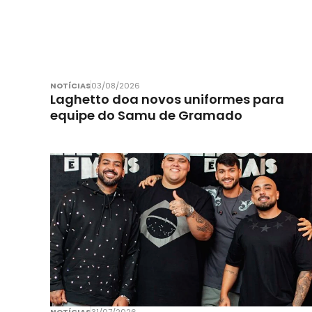
NOTÍCIAS
03/08/2026
Laghetto doa novos uniformes para
equipe do Samu de Gramado
NOTÍCIAS
31/07/2026