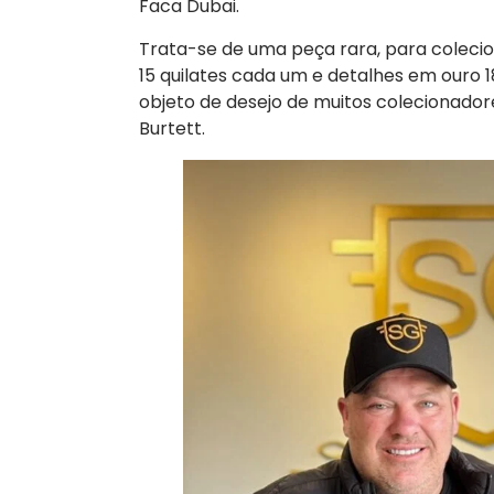
Faca Dubai.
Trata-se de uma peça rara, para coleci
15 quilates cada um e detalhes em ouro 1
objeto de desejo de muitos colecionadore
Burtett.