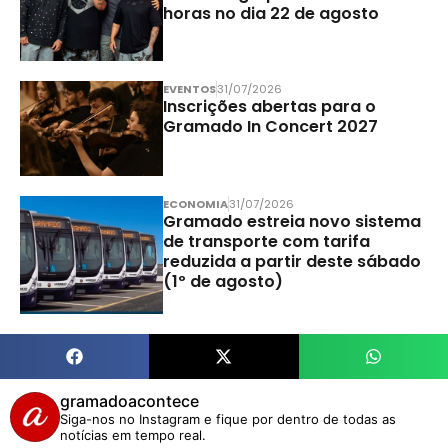
horas no dia 22 de agosto
EVENTOS
31/07/2026
Inscrições abertas para o
Gramado In Concert 2027
ECONOMIA
31/07/2026
Gramado estreia novo sistema
de transporte com tarifa
reduzida a partir deste sábado
(1º de agosto)
gramadoacontece
Siga-nos no Instagram e fique por dentro de todas as
notícias em tempo real.