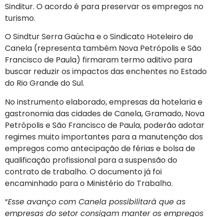
Sinditur. O acordo é para preservar os empregos no
turismo.
O Sindtur Serra Gaúcha e o Sindicato Hoteleiro de
Canela (representa também Nova Petrópolis e São
Francisco de Paula) firmaram termo aditivo para
buscar reduzir os impactos das enchentes no Estado
do Rio Grande do Sul.
No instrumento elaborado, empresas da hotelaria e
gastronomia das cidades de Canela, Gramado, Nova
Petrópolis e São Francisco de Paula, poderão adotar
regimes muito importantes para a manutenção dos
empregos como antecipação de férias e bolsa de
qualificação profissional para a suspensão do
contrato de trabalho. O documento já foi
encaminhado para o Ministério do Trabalho.
“
Esse avanço com Canela possibilitará que as
empresas do setor consigam manter os empregos