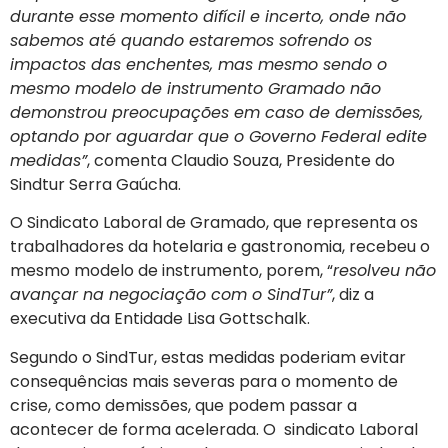
durante esse momento difícil e incerto, onde não
sabemos até quando estaremos sofrendo os
impactos das enchentes, mas mesmo sendo o
mesmo modelo de instrumento Gramado não
demonstrou preocupações em caso de demissões,
optando por aguardar que o Governo Federal edite
medidas”
, comenta Claudio Souza, Presidente do
Sindtur Serra Gaúcha.
O Sindicato Laboral de Gramado, que representa os
trabalhadores da hotelaria e gastronomia, recebeu o
mesmo modelo de instrumento, porem, “
resolveu não
avançar na negociação com o SindTur”
, diz a
executiva da Entidade Lisa Gottschalk.
Segundo o SindTur, estas medidas poderiam evitar
consequências mais severas para o momento de
crise, como demissões, que podem passar a
acontecer de forma acelerada. O sindicato Laboral