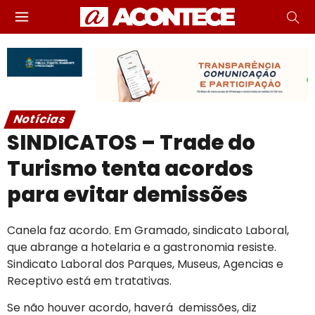
Notícias
SINDICATOS – Trade do
Turismo tenta acordos
para evitar demissões
Canela faz acordo. Em Gramado, sindicato Laboral,
que abrange a hotelaria e a gastronomia resiste.
Sindicato Laboral dos Parques, Museus, Agencias e
Receptivo está em tratativas.
Se não houver acordo, haverá demissões, diz