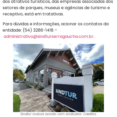
dos atrativos turísticos, das empresas associadas dos
setores de parques, museus e agências de turismo e
receptivo, está em tratativas.
Para dúvidas e informações, acionar os contatos da
entidade: (54) 3286-1418 –
administrativo@sindturserragaucha.com.br
.
Sindtur costura acordo com sindicatos. Créditos: