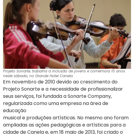
Projeto Sonarte, trabalha a inclusão de jovens e comemora 15 anos
neste sábado, no Grande Hotel Canela.
Em novembro de 2010 devido ao crescimento do
Projeto Sonarte e a necessidade de profissionalizar
seus serviços, foi fundada a Sonarte Company,
regularizada como uma empresa na área de
educação
musical e produções artísticas. No mesmo ano foram
ampliadas as ações pedagógicas e artísticas para a
cidade de Canela e, em 18 maio de 2013, foi criado o