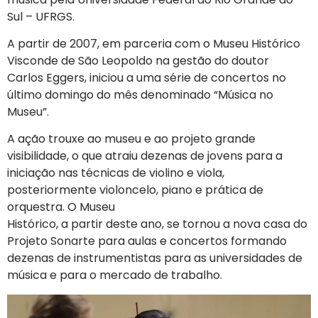
Sul – UFRGS.
A partir de 2007, em parceria com o Museu Histórico
Visconde de São Leopoldo na gestão do doutor
Carlos Eggers, iniciou a uma série de concertos no
último domingo do mês denominado “Música no
Museu”.
A ação trouxe ao museu e ao projeto grande
visibilidade, o que atraiu dezenas de jovens para a
iniciação nas técnicas de violino e viola,
posteriormente violoncelo, piano e prática de
orquestra. O Museu
Histórico, a partir deste ano, se tornou a nova casa do
Projeto Sonarte para aulas e concertos formando
dezenas de instrumentistas para as universidades de
música e para o mercado de trabalho.