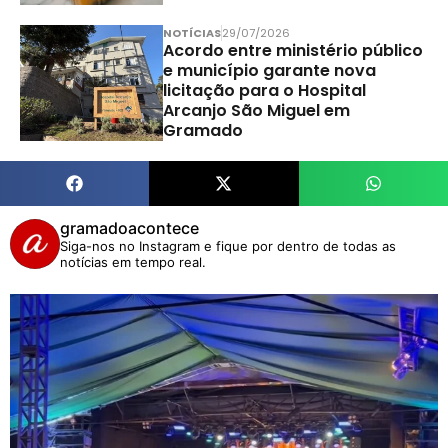
NOTÍCIAS
29/07/2026
Acordo entre ministério público
e município garante nova
licitação para o Hospital
Arcanjo São Miguel em
Gramado
gramadoacontece
Siga-nos no Instagram e fique por dentro de todas as
notícias em tempo real.