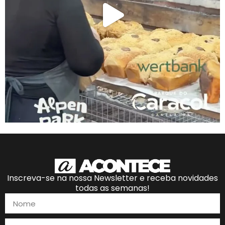
Inscreva-se na nossa Newsletter e receba novidades
todas as semanas!