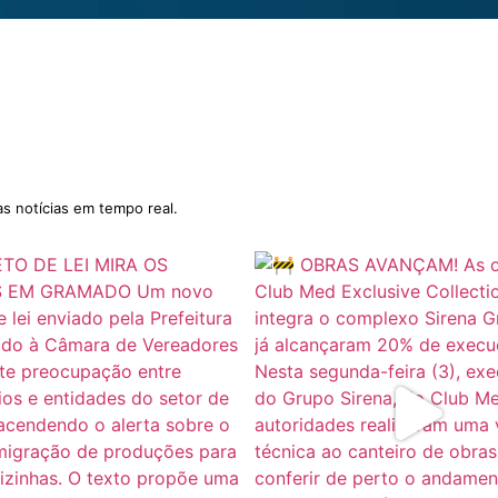
as notícias em tempo real.