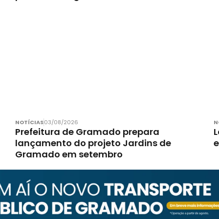
NOTÍCIAS
03/08/2026
N
Prefeitura de Gramado prepara
L
lançamento do projeto Jardins de
Gramado em setembro