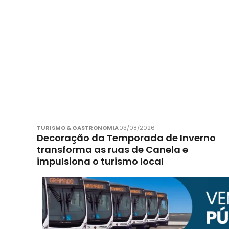
TURISMO & GASTRONOMIA
03/08/2026
Decoração da Temporada de Inverno
transforma as ruas de Canela e
impulsiona o turismo local