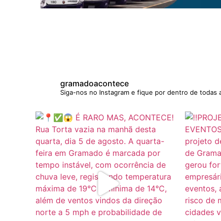
gramadoacontece
Siga-nos no Instagram e fique por dentro de todas 