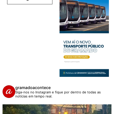
gramadoacontece
Siga-nos no Instagram e fique por dentro de todas as
notícias em tempo real.