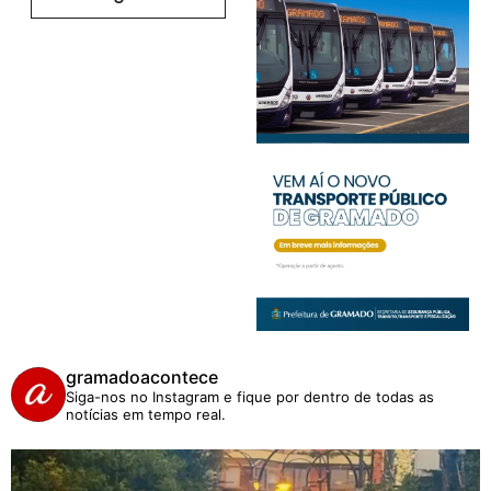
gramadoacontece
Siga-nos no Instagram e fique por dentro de todas as
notícias em tempo real.