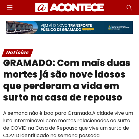
Notícias
GRAMADO: Com mais duas
mortes já são nove idosos
que perderam a vida em
surto na casa de repouso
A semana não é boa para Gramado.A cidade vive um
luto interminável com mortes relacionadas ao surto
de COVID na Casa de Repouso que vive um surto de
COVID identificado na semana passada.