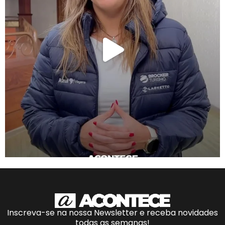
Inscreva-se na nossa Newsletter e receba novidades
todas as semanas!