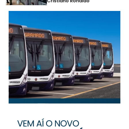
Cristiano Ronaldo