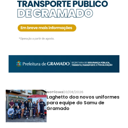
NOTÍCIAS
03/08/2026
Laghetto doa novos uniformes
para equipe do Samu de
Gramado