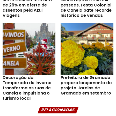
de 29% em oferta de
pessoas, Festa Colonial
assentos pela Azul
de Canela bate recorde
Viagens
histórico de vendas
Decoração da
Prefeitura de Gramado
Temporada de Inverno
prepara lançamento do
transforma as ruas de
projeto Jardins de
Canela e impulsiona o
Gramado em setembro
turismo local
RELACIONADAS