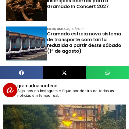
Inscrições abertas para o
Gramado In Concert 2027
ECONOMIA
31/07/2026
Gramado estreia novo sistema
de transporte com tarifa
reduzida a partir deste sábado
(1º de agosto)
gramadoacontece
Siga-nos no Instagram e fique por dentro de todas as
notícias em tempo real.