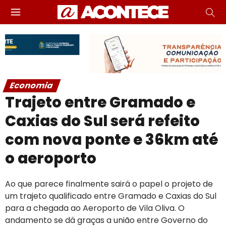
Economia
Trajeto entre Gramado e
Caxias do Sul será refeito
com nova ponte e 36km até
o aeroporto
Ao que parece finalmente sairá o papel o projeto de
um trajeto qualificado entre Gramado e Caxias do Sul
para a chegada ao Aeroporto de Vila Oliva. O
andamento se dá graças a união entre Governo do