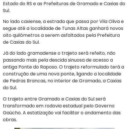
Estado do RS e as Prefeituras de Gramado e Caxias do
Sul.
No lado caxiense, a estrada que passa por Vila Oliva e
segue até a localidade de Tunas Altas ganhará novos
oito quilômetros a serem asfaltados pela Prefeitura
de Caxias do Sul.
Já do lado gramadense o trajeto será refeito, não
passando mais pela descida sinuosa de acesso a
antiga Ponte do Raposo. O trajeto reformulado terá a
construção de uma nova ponte, ligando a localidade
de Pedras Brancas, no interior de Gramado, a Caxias
do Sul.
O trajeto entre Gramado e Caxias do Sul será
transformado em rodovia estadual pelo Governo
Gaúcho. A estatização vai facilitar o andamento das
obras.