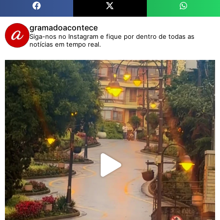
gramadoacontece
Siga-nos no Instagram e fique por dentro de todas as
notícias em tempo real.