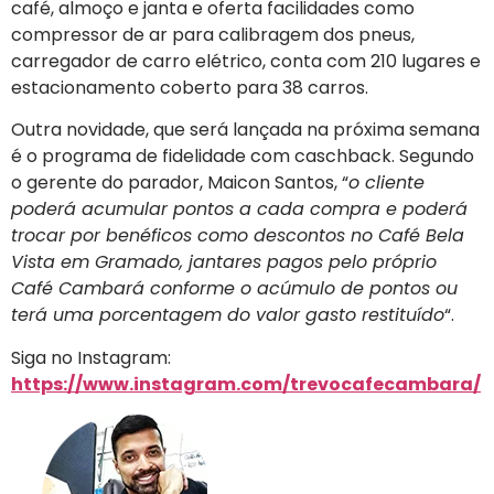
café, almoço e janta e oferta facilidades como
compressor de ar para calibragem dos pneus,
carregador de carro elétrico, conta com 210 lugares e
estacionamento coberto para 38 carros.
Outra novidade, que será lançada na próxima semana
é o programa de fidelidade com caschback. Segundo
o gerente do parador, Maicon Santos, “
o cliente
poderá acumular pontos a cada compra e poderá
trocar por benéficos como descontos no Café Bela
Vista em Gramado, jantares pagos pelo próprio
Café Cambará conforme o acúmulo de pontos ou
terá uma porcentagem do valor gasto restituído
“.
Siga no Instagram:
https://www.instagram.com/trevocafecambara/