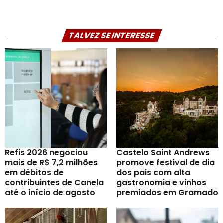
TALVEZ SE INTERESSE
Refis 2026 negociou
Castelo Saint Andrews
mais de R$ 7,2 milhões
promove festival de dia
em débitos de
dos pais com alta
contribuintes de Canela
gastronomia e vinhos
até o início de agosto
premiados em Gramado