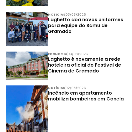
NOTÍCIAS
03/08/2026
Laghetto doa novos uniformes
para equipe do Samu de
Gramado
ECONOMIA
03/08/2026
Laghetto é novamente a rede
hoteleira oficial do Festival de
Cinema de Gramado
NOTÍCIAS
02/08/2026
Incêndio em apartamento
mobiliza bombeiros em Canela