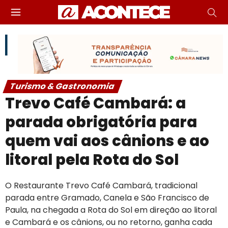
Turismo & Gastronomia
Trevo Café Cambará: a
parada obrigatória para
quem vai aos cânions e ao
litoral pela Rota do Sol
O Restaurante Trevo Café Cambará, tradicional
parada entre Gramado, Canela e São Francisco de
Paula, na chegada a Rota do Sol em direção ao litoral
e Cambará e os cânions, ou no retorno, ganha cada