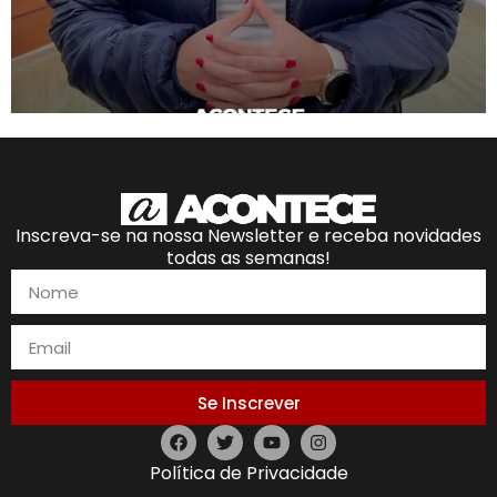
Inscreva-se na nossa Newsletter e receba novidades
todas as semanas!
Se Inscrever
Política de Privacidade