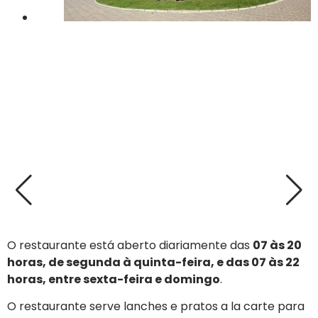
O restaurante está aberto diariamente das
07 às 20
horas, de segunda à quinta-feira, e das 07 às 22
horas, entre sexta-feira e domingo
.
O restaurante serve lanches e pratos a la carte para