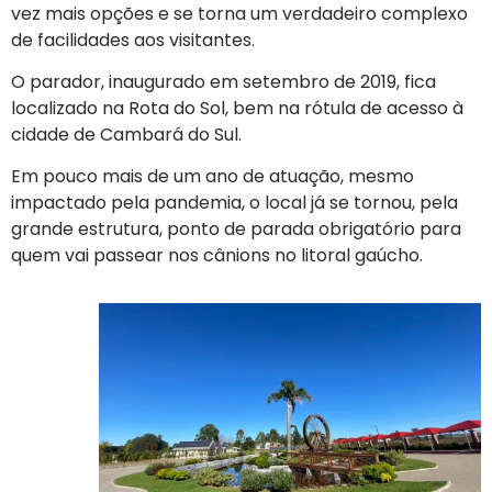
vez mais opções e se torna um verdadeiro complexo
de facilidades aos visitantes.
O parador, inaugurado em setembro de 2019, fica
localizado na Rota do Sol, bem na rótula de acesso à
cidade de Cambará do Sul.
Em pouco mais de um ano de atuação, mesmo
impactado pela pandemia, o local já se tornou, pela
grande estrutura, ponto de parada obrigatório para
quem vai passear nos cânions no litoral gaúcho.