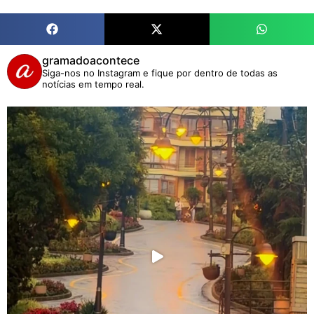
gramadoacontece
Siga-nos no Instagram e fique por dentro de todas as
notícias em tempo real.