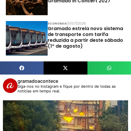
Gramado In Concert 2027
ECONOMIA
31/07/2026
Gramado estreia novo sistema
de transporte com tarifa
reduzida a partir deste sábado
(1º de agosto)
gramadoacontece
Siga-nos no Instagram e fique por dentro de todas as
notícias em tempo real.