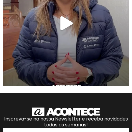
Inscreva-se na nossa Newsletter e receba novidades
todas as semanas!