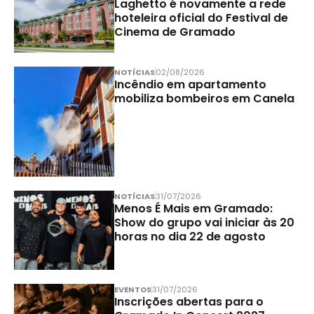
Laghetto é novamente a rede
hoteleira oficial do Festival de
Cinema de Gramado
NOTÍCIAS
02/08/2026
Incêndio em apartamento
mobiliza bombeiros em Canela
NOTÍCIAS
31/07/2026
Menos É Mais em Gramado:
Show do grupo vai iniciar às 20
horas no dia 22 de agosto
EVENTOS
31/07/2026
Inscrições abertas para o