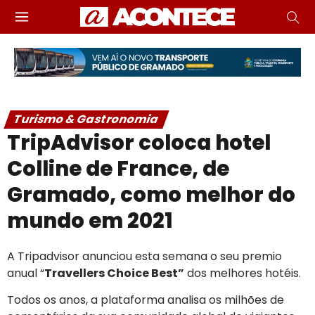
Turismo & Gastronomia
TripAdvisor coloca hotel
Colline de France, de
Gramado, como melhor do
mundo em 2021
A Tripadvisor anunciou esta semana o seu premio
anual “
Travellers Choice Best”
dos melhores hotéis.
Todos os anos, a plataforma analisa os milhões de