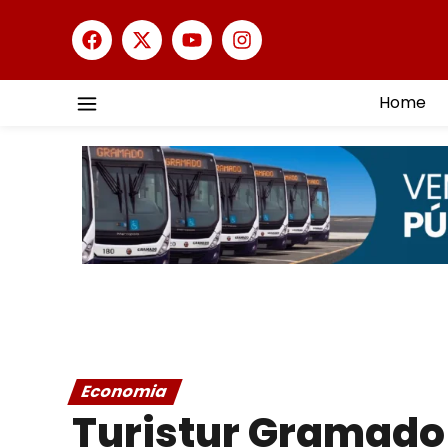
Home
Economia
Turistur Gramado