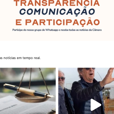
as notícias em tempo real.