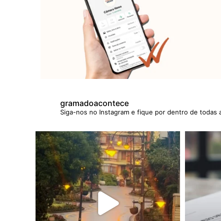
gramadoacontece
Siga-nos no Instagram e fique por dentro de todas 