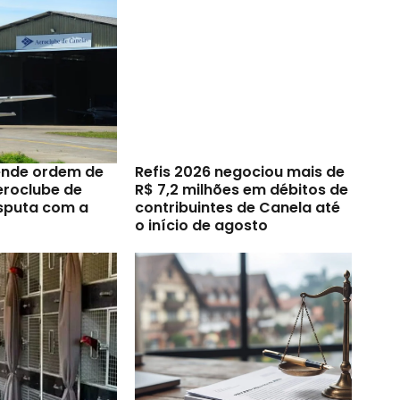
ende ordem de
Refis 2026 negociou mais de
eroclube de
R$ 7,2 milhões em débitos de
sputa com a
contribuintes de Canela até
o início de agosto