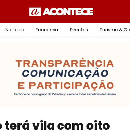
Notícias
Economia
Eventos
Turismo & G
terá vila com oito