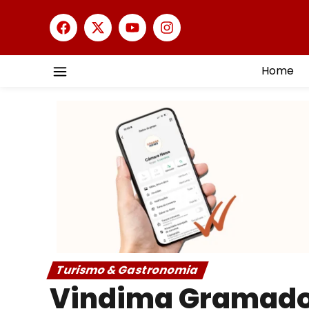
Home
Turismo & Gastronomia
Vindima Gramado 