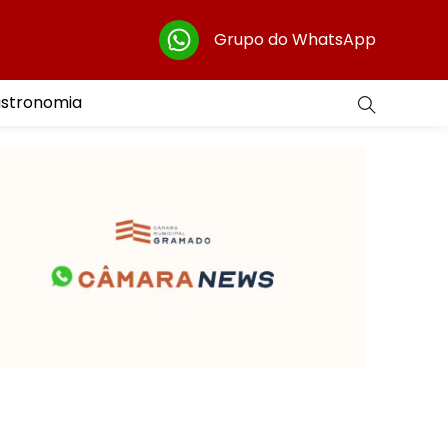
Grupo do WhatsApp
astronomia