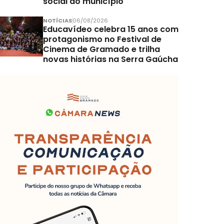
social do município
NOTÍCIAS
06/08/2026
Educavídeo celebra 15 anos com
protagonismo no Festival de
Cinema de Gramado e trilha
novas histórias na Serra Gaúcha