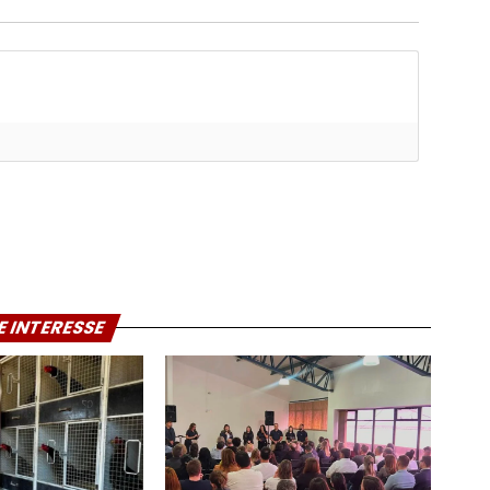
E INTERESSE