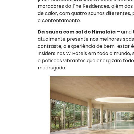
moradores do The Residences, além do
de calor, com quatro saunas diferentes,
e contentamento.
Da sauna com sal do Himalaia
– uma t
atualmente presente nos melhores spas
contraste, a experiência de bem-estar é 
insiders nos W Hotels em todo o mundo, s
e petiscos vibrantes que energizam todo
madrugada.