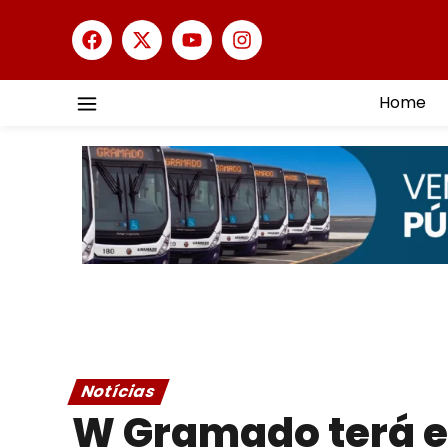
Home
Notícias
W Gramado terá e