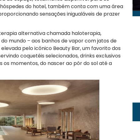
s hóspedes do hotel, também conta com uma área
 proporcionando sensações inigualáveis de prazer
erapia alternativa chamada haloterapia,
 do mundo – aos banhos de vapor com jatos de
elevada pelo icônico Beauty Bar, um favorito dos
ervindo coquetéis selecionados, drinks exclusivos
s os momentos, do nascer ao pôr do sol até a