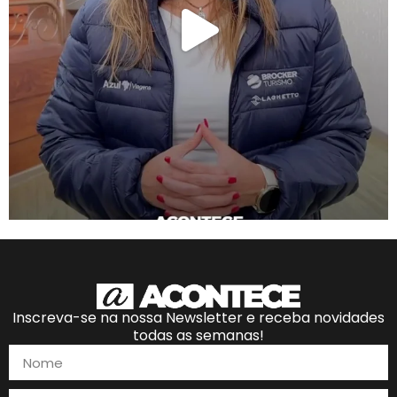
Inscreva-se na nossa Newsletter e receba novidades
todas as semanas!