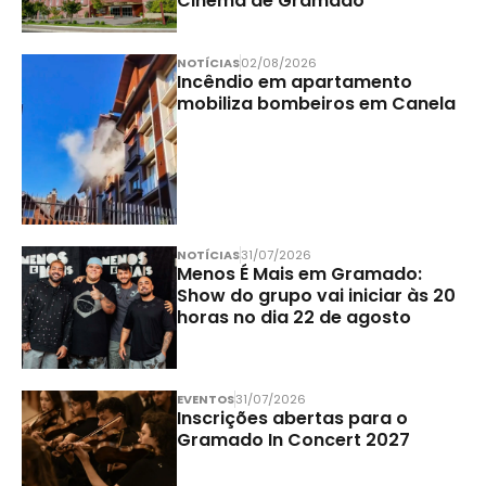
Cinema de Gramado
NOTÍCIAS
02/08/2026
Incêndio em apartamento
mobiliza bombeiros em Canela
NOTÍCIAS
31/07/2026
Menos É Mais em Gramado:
Show do grupo vai iniciar às 20
horas no dia 22 de agosto
EVENTOS
31/07/2026
Inscrições abertas para o
Gramado In Concert 2027