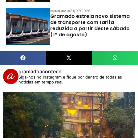
ECONOMIA
31/07/2026
Gramado estreia novo sistema
de transporte com tarifa
reduzida a partir deste sábado
(1º de agosto)
gramadoacontece
Siga-nos no Instagram e fique por dentro de todas as
notícias em tempo real.