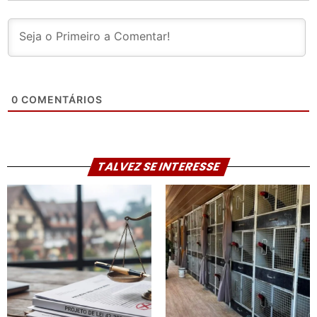
0
COMENTÁRIOS
TALVEZ SE INTERESSE