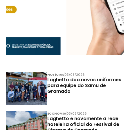
NOTÍCIAS
03/08/2026
Laghetto doa novos uniformes
para equipe do Samu de
Gramado
ECONOMIA
03/08/2026
Laghetto é novamente a rede
hoteleira oficial do Festival de