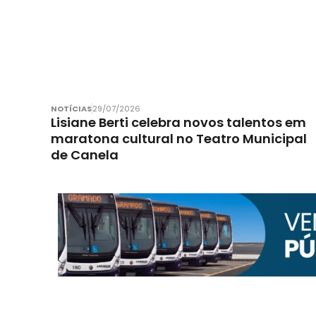
NOTÍCIAS
29/07/2026
Lisiane Berti celebra novos talentos em
maratona cultural no Teatro Municipal
de Canela