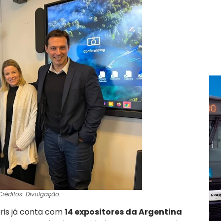
Créditos: Divulgação.
ris já conta com
14 expositores da Argentina