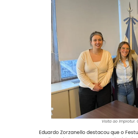
Visita ao Improtur. 
Eduardo Zorzanello destacou que o Festu