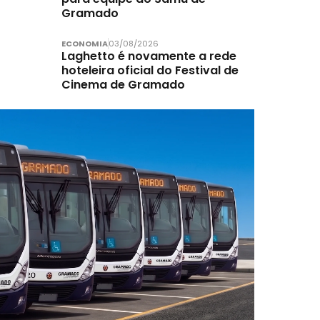
Gramado
ECONOMIA
03/08/2026
Laghetto é novamente a rede
hoteleira oficial do Festival de
Cinema de Gramado