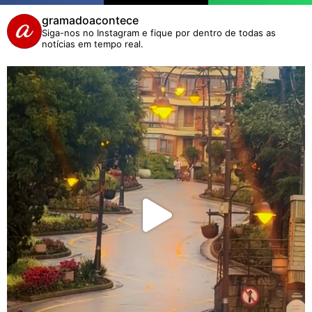
gramadoacontece
Siga-nos no Instagram e fique por dentro de todas as
notícias em tempo real.