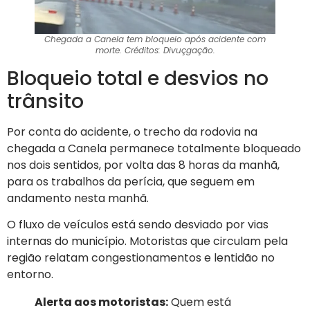
Chegada a Canela tem bloqueio após acidente com
morte. Créditos: Divuçgação.
Bloqueio total e desvios no
trânsito
Por conta do acidente, o trecho da rodovia na
chegada a Canela permanece totalmente bloqueado
nos dois sentidos, por volta das 8 horas da manhã,
para os trabalhos da perícia, que seguem em
andamento nesta manhã.
O fluxo de veículos está sendo desviado por vias
internas do município. Motoristas que circulam pela
região relatam congestionamentos e lentidão no
entorno.
Alerta aos motoristas:
Quem está