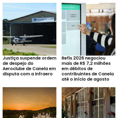
Justiça suspende ordem
Refis 2026 negociou
de despejo do
mais de R$ 7,2 milhões
Aeroclube de Canela em
em débitos de
disputa com a Infraero
contribuintes de Canela
até o início de agosto