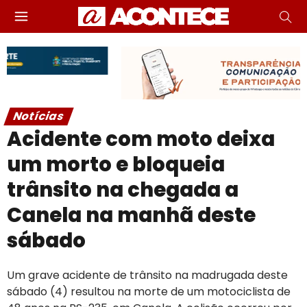
Notícias
Acidente com moto deixa
um morto e bloqueia
trânsito na chegada a
Canela na manhã deste
sábado
Um grave acidente de trânsito na madrugada deste
sábado (4) resultou na morte de um motociclista de